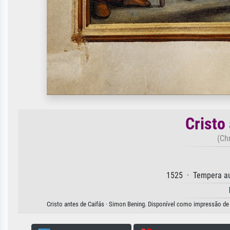
Cristo
(Ch
1525 · Tempera au
Cristo antes de Caifás · Simon Bening. Disponível como impressão de a