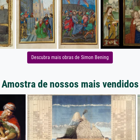
Descubra mais obras de Simon Bening
Amostra de nossos mais vendidos