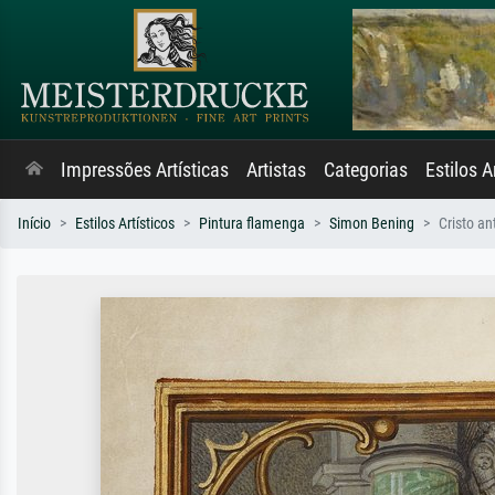
Impressões Artísticas
Artistas
Categorias
Estilos A
Início
Estilos Artísticos
Pintura flamenga
Simon Bening
Cristo an