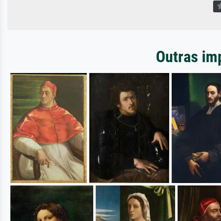
Outras im