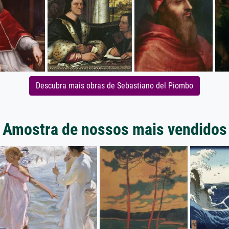
Descubra mais obras de Sebastiano del Piombo
Amostra de nossos mais vendidos