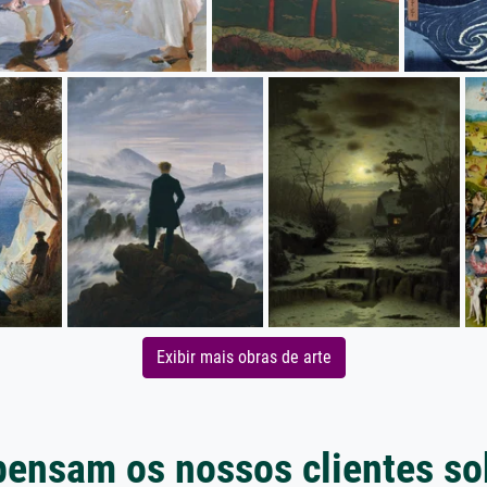
Exibir mais obras de arte
pensam os nossos clientes so