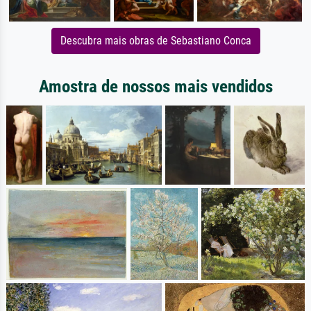
Descubra mais obras de Sebastiano Conca
Amostra de nossos mais vendidos