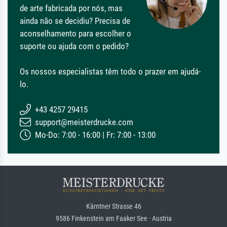
de arte fabricada por nós, mas
ainda não se decidiu? Precisa de
aconselhamento para escolher o
suporte ou ajuda com o pedido?
Os nossos especialistas têm todo o prazer em ajudá-
lo.
+43 4257 29415
support@meisterdrucke.com
Mo-Do: 7:00 - 16:00 | Fr: 7:00 - 13:00
Kärntner Strasse 46
9586 Finkenstein am Faaker See · Austria