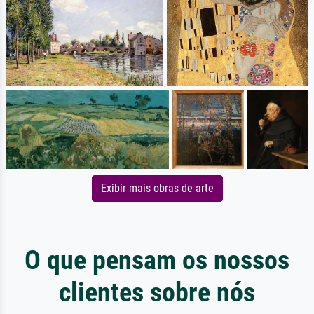
Exibir mais obras de arte
O que pensam os nossos
clientes sobre nós