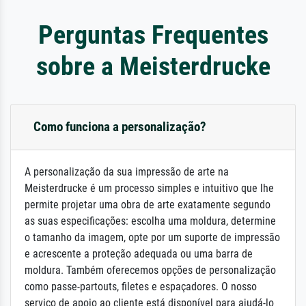
Perguntas Frequentes
sobre a Meisterdrucke
Como funciona a personalização?
A personalização da sua impressão de arte na
Meisterdrucke é um processo simples e intuitivo que lhe
permite projetar uma obra de arte exatamente segundo
as suas especificações: escolha uma moldura, determine
o tamanho da imagem, opte por um suporte de impressão
e acrescente a proteção adequada ou uma barra de
moldura. Também oferecemos opções de personalização
como passe-partouts, filetes e espaçadores. O nosso
serviço de apoio ao cliente está disponível para ajudá-lo