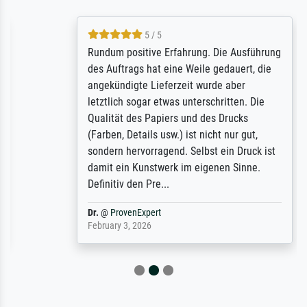
5 / 5
Rundum positive Erfahrung. Die Ausführung
des Auftrags hat eine Weile gedauert, die
angekündigte Lieferzeit wurde aber
letztlich sogar etwas unterschritten. Die
Qualität des Papiers und des Drucks
(Farben, Details usw.) ist nicht nur gut,
sondern hervorragend. Selbst ein Druck ist
damit ein Kunstwerk im eigenen Sinne.
Definitiv den Pre...
Dr.
@
ProvenExpert
February 3, 2026