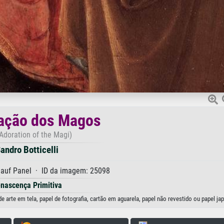
ação dos Magos
Adoration of the Magi)
andro Botticelli
auf Panel · ID da imagem: 25098
nascença Primitiva
arte em tela, papel de fotografia, cartão em aguarela, papel não revestido ou papel ja