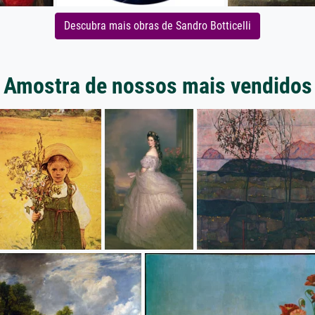
Descubra mais obras de Sandro Botticelli
Amostra de nossos mais vendidos