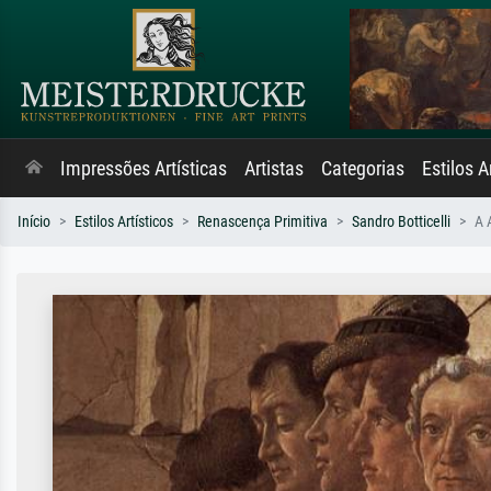
Impressões Artísticas
Artistas
Categorias
Estilos A
Início
Estilos Artísticos
Renascença Primitiva
Sandro Botticelli
A 