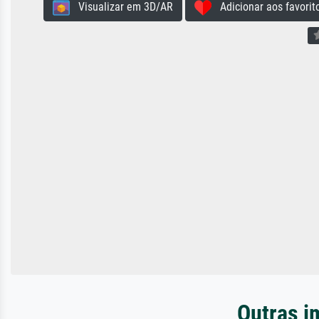
Visualizar em 3D/AR
Adicionar aos favorit
Outras i