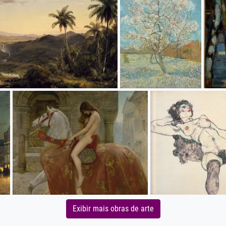
Exibir mais obras de arte