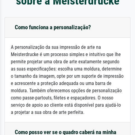
sobre a Meisterdrucke
Como funciona a personalização?
A personalização da sua impressão de arte na
Meisterdrucke é um processo simples e intuitivo que lhe
permite projetar uma obra de arte exatamente segundo
as suas especificações: escolha uma moldura, determine
o tamanho da imagem, opte por um suporte de impressão
e acrescente a proteção adequada ou uma barra de
moldura. Também oferecemos opções de personalização
como passe-partouts, filetes e espaçadores. O nosso
serviço de apoio ao cliente está disponível para ajudá-lo
a projetar a sua obra de arte perfeita.
Como posso ver se o quadro caberá na minha