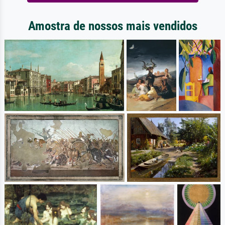
Amostra de nossos mais vendidos