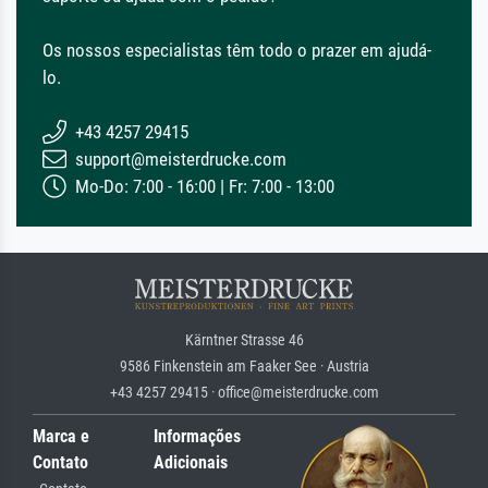
Os nossos especialistas têm todo o prazer em ajudá-
lo.
+43 4257 29415
support@meisterdrucke.com
Mo-Do: 7:00 - 16:00 | Fr: 7:00 - 13:00
Kärntner Strasse 46
9586 Finkenstein am Faaker See · Austria
+43 4257 29415 · office@meisterdrucke.com
Marca e
Informações
Contato
Adicionais