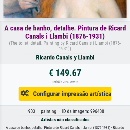
A casa de banho, detalhe. Pintura de Ricard
Canals i Llambi (1876-1931)
(The toilet, detail. Painting by Ricard Canals i Llambi (1876-
1931))
Ricardo Canals y Llambi
€ 149.67
Enthält 23% MwSt.
Configurar impressão artística
1903 · painting · ID da imagem: 996438
Artistas não classificados
A casa de banho, detalhe. Pintura de Ricard Canals i Llambi (1876-1931) · Ricardo