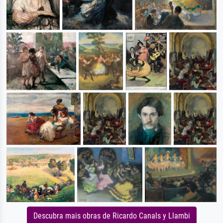
Descubra mais obras de Ricardo Canals y Llambi