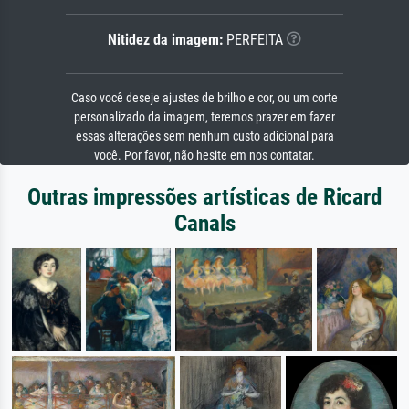
Nitidez da imagem:
PERFEITA
Caso você deseje ajustes de brilho e cor, ou um corte
personalizado da imagem, teremos prazer em fazer
essas alterações sem nenhum custo adicional para
você. Por favor, não hesite em nos contatar.
Outras impressões artísticas de Ricard
Canals