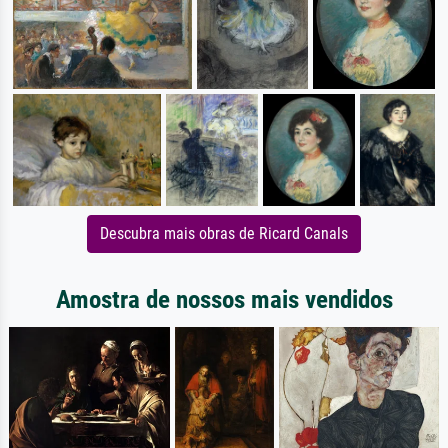
Descubra mais obras de Ricard Canals
Amostra de nossos mais vendidos