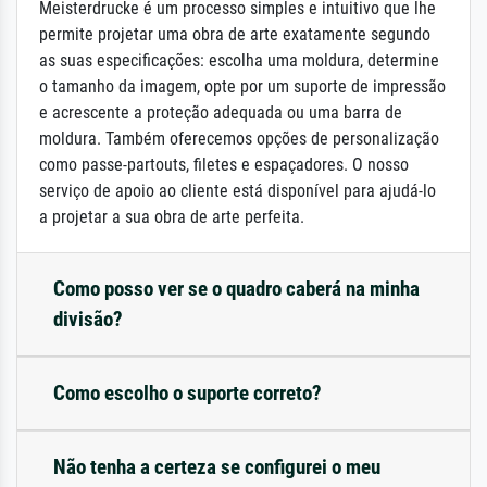
Meisterdrucke é um processo simples e intuitivo que lhe
permite projetar uma obra de arte exatamente segundo
as suas especificações: escolha uma moldura, determine
o tamanho da imagem, opte por um suporte de impressão
e acrescente a proteção adequada ou uma barra de
moldura. Também oferecemos opções de personalização
como passe-partouts, filetes e espaçadores. O nosso
serviço de apoio ao cliente está disponível para ajudá-lo
a projetar a sua obra de arte perfeita.
Como posso ver se o quadro caberá na minha
divisão?
Como escolho o suporte correto?
Não tenha a certeza se configurei o meu