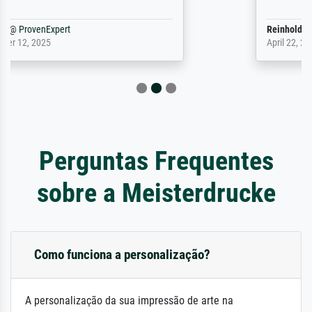
Reinhold,
@
ProvenExpert
April 22, 2026
Perguntas Frequentes
sobre a Meisterdrucke
Como funciona a personalização?
A personalização da sua impressão de arte na