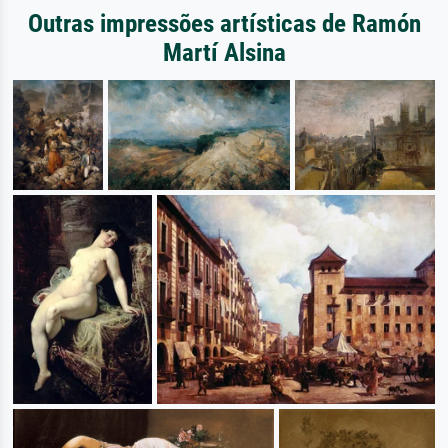
Outras impressões artísticas de Ramón
Martí Alsina