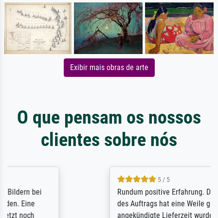
Exibir mais obras de arte
O que pensam os nossos
clientes sobre nós
5 / 5
Rundum positive Erfahrung. Die Ausführung
des Auftrags hat eine Weile gedauert, die
angekündigte Lieferzeit wurde aber