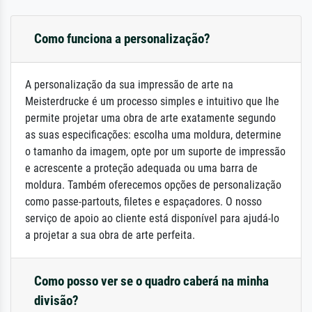
Como funciona a personalização?
A personalização da sua impressão de arte na
Meisterdrucke é um processo simples e intuitivo que lhe
permite projetar uma obra de arte exatamente segundo
as suas especificações: escolha uma moldura, determine
o tamanho da imagem, opte por um suporte de impressão
e acrescente a proteção adequada ou uma barra de
moldura. Também oferecemos opções de personalização
como passe-partouts, filetes e espaçadores. O nosso
serviço de apoio ao cliente está disponível para ajudá-lo
a projetar a sua obra de arte perfeita.
Como posso ver se o quadro caberá na minha
divisão?