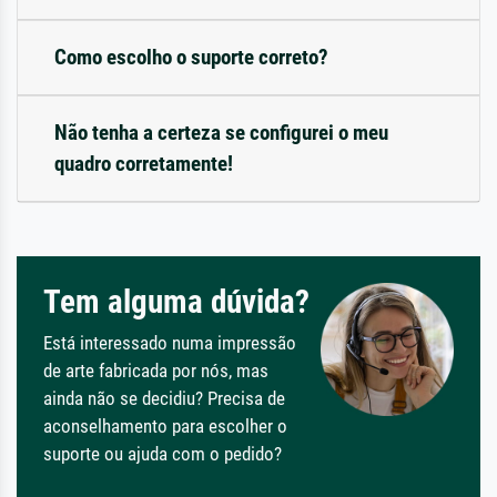
Como escolho o suporte correto?
Não tenha a certeza se configurei o meu
quadro corretamente!
Tem alguma dúvida?
Está interessado numa impressão
de arte fabricada por nós, mas
ainda não se decidiu? Precisa de
aconselhamento para escolher o
suporte ou ajuda com o pedido?