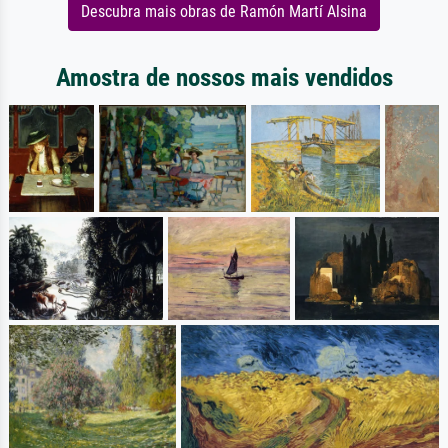
Descubra mais obras de Ramón Martí Alsina
Amostra de nossos mais vendidos