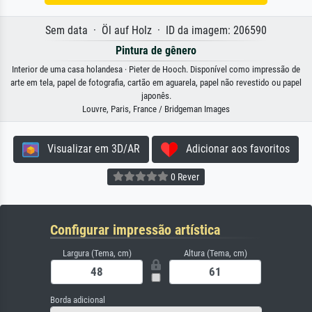
Sem data · Öl auf Holz · ID da imagem: 206590
Pintura de gênero
Interior de uma casa holandesa · Pieter de Hooch. Disponível como impressão de
arte em tela, papel de fotografia, cartão em aguarela, papel não revestido ou papel
japonês.
Louvre, Paris, France / Bridgeman Images
Visualizar em 3D/AR
Adicionar aos favoritos
0 Rever
Configurar impressão artística
Largura (Tema, cm)
Altura (Tema, cm)
Borda adicional