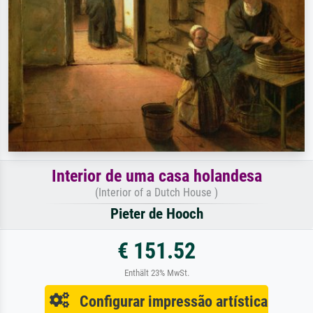
Interior de uma casa holandesa
(Interior of a Dutch House )
Pieter de Hooch
€ 151.52
Enthält 23% MwSt.
Configurar impressão artística