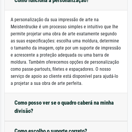
Como funciona a personalização?
A personalização da sua impressão de arte na
Meisterdrucke é um processo simples e intuitivo que lhe
permite projetar uma obra de arte exatamente segundo
as suas especificações: escolha uma moldura, determine
o tamanho da imagem, opte por um suporte de impressão
e acrescente a proteção adequada ou uma barra de
moldura. Também oferecemos opções de personalização
como passe-partouts, filetes e espaçadores. O nosso
serviço de apoio ao cliente está disponível para ajudá-lo
a projetar a sua obra de arte perfeita.
Como posso ver se o quadro caberá na minha
divisão?
Como escolho o suporte correto?