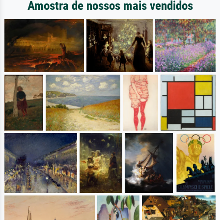
Amostra de nossos mais vendidos