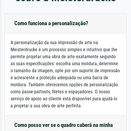
Como funciona a personalização?
A personalização da sua impressão de arte na
Meisterdrucke é um processo simples e intuitivo que lhe
permite projetar uma obra de arte exatamente segundo
as suas especificações: escolha uma moldura, determine
o tamanho da imagem, opte por um suporte de impressão
e acrescente a proteção adequada ou uma barra de
moldura. Também oferecemos opções de personalização
como passe-partouts, filetes e espaçadores. O nosso
serviço de apoio ao cliente está disponível para ajudá-lo
a projetar a sua obra de arte perfeita.
Como posso ver se o quadro caberá na minha