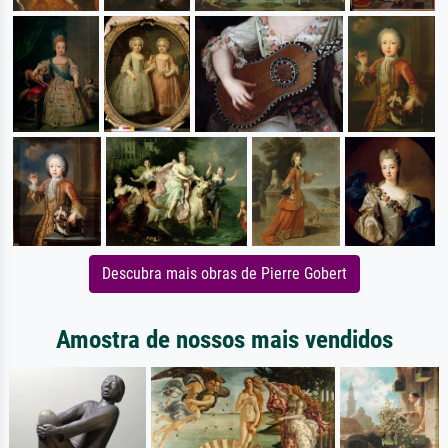
Descubra mais obras de Pierre Gobert
Amostra de nossos mais vendidos