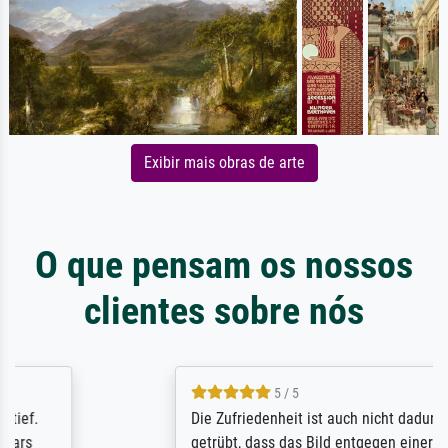
Exibir mais obras de arte
O que pensam os nossos
clientes sobre nós
5 / 5
Die Zufriedenheit ist auch nicht dadurch
getrübt, dass das Bild entgegen einer