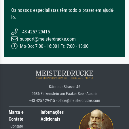
Os nossos especialistas têm todo o prazer em ajudá-
lo.
+43 4257 29415
support@meisterdrucke.com
Mo-Do: 7:00 - 16:00 | Fr: 7:00 - 13:00
Kärntner Strasse 46
9586 Finkenstein am Faaker See · Austria
+43 4257 29415 · office@meisterdrucke.com
Marca e
Informações
Contato
Adicionais
· Contato
·