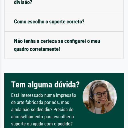
divisão?
Como escolho o suporte correto?
Não tenha a certeza se configurei o meu
quadro corretamente!
Tem alguma dúvida?
Está interessado numa impressão
de arte fabricada por nós, mas
ainda não se decidiu? Precisa de
aconselhamento para escolher o
suporte ou ajuda com o pedido?