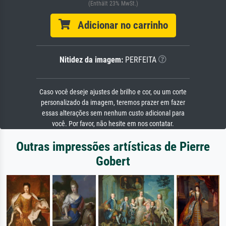
(Enthält 23% MwSt.)
Adicionar no carrinho
Nitidez da imagem:
PERFEITA
Caso você deseje ajustes de brilho e cor, ou um corte
personalizado da imagem, teremos prazer em fazer
essas alterações sem nenhum custo adicional para
você. Por favor, não hesite em nos contatar.
Outras impressões artísticas de Pierre
Gobert