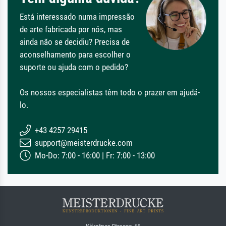
Está interessado numa impressão
de arte fabricada por nós, mas
ainda não se decidiu? Precisa de
aconselhamento para escolher o
suporte ou ajuda com o pedido?
Os nossos especialistas têm todo o prazer em ajudá-
lo.
+43 4257 29415
support@meisterdrucke.com
Mo-Do: 7:00 - 16:00 | Fr: 7:00 - 13:00