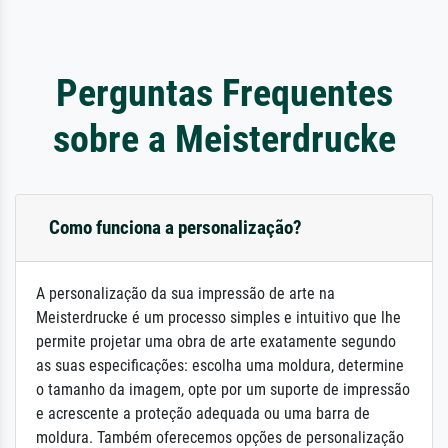
Perguntas Frequentes
sobre a Meisterdrucke
Como funciona a personalização?
A personalização da sua impressão de arte na
Meisterdrucke é um processo simples e intuitivo que lhe
permite projetar uma obra de arte exatamente segundo
as suas especificações: escolha uma moldura, determine
o tamanho da imagem, opte por um suporte de impressão
e acrescente a proteção adequada ou uma barra de
moldura. Também oferecemos opções de personalização