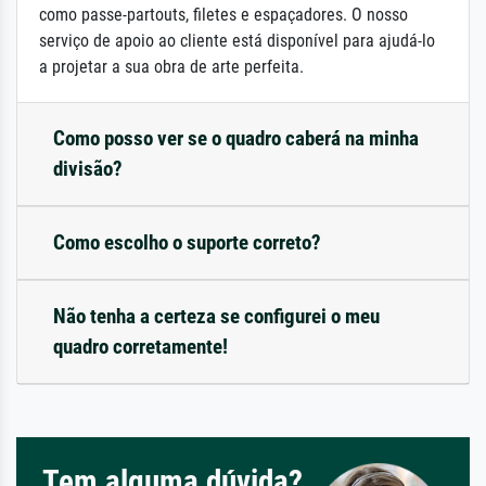
como passe-partouts, filetes e espaçadores. O nosso
serviço de apoio ao cliente está disponível para ajudá-lo
a projetar a sua obra de arte perfeita.
Como posso ver se o quadro caberá na minha
divisão?
Como escolho o suporte correto?
Não tenha a certeza se configurei o meu
quadro corretamente!
Tem alguma dúvida?