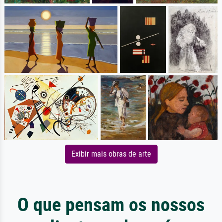
Exibir mais obras de arte
O que pensam os nossos