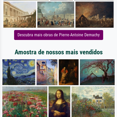
Descubra mais obras de Pierre-Antoine Demachy
Amostra de nossos mais vendidos