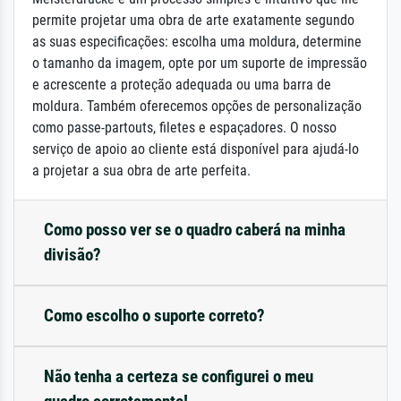
permite projetar uma obra de arte exatamente segundo
as suas especificações: escolha uma moldura, determine
o tamanho da imagem, opte por um suporte de impressão
e acrescente a proteção adequada ou uma barra de
moldura. Também oferecemos opções de personalização
como passe-partouts, filetes e espaçadores. O nosso
serviço de apoio ao cliente está disponível para ajudá-lo
a projetar a sua obra de arte perfeita.
Como posso ver se o quadro caberá na minha
divisão?
Como escolho o suporte correto?
Não tenha a certeza se configurei o meu