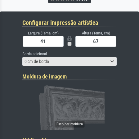
Configurar impressão artística
Largura (Tema, cm)
Altura (Tema, cm)
Borda adicional
0 cm de borda
Moldura de imagem