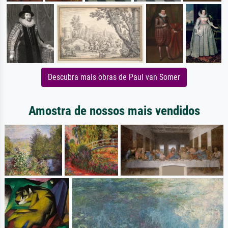
Descubra mais obras de Paul van Somer
Amostra de nossos mais vendidos