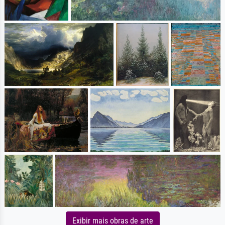
Exibir mais obras de arte