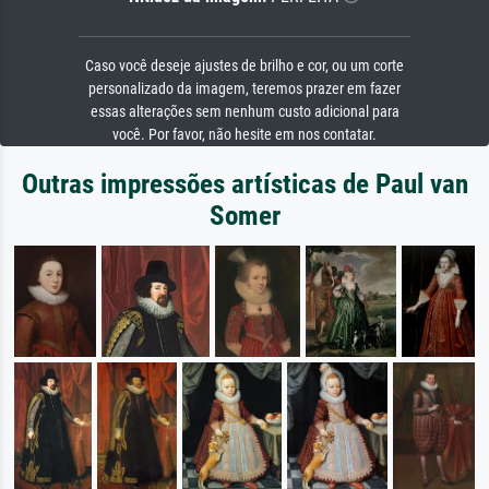
Caso você deseje ajustes de brilho e cor, ou um corte
personalizado da imagem, teremos prazer em fazer
essas alterações sem nenhum custo adicional para
você. Por favor, não hesite em nos contatar.
Outras impressões artísticas de Paul van
Somer