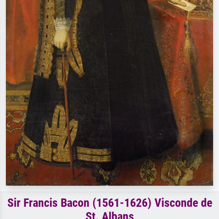
Sir Francis Bacon (1561-1626) Visconde de
St. Albans