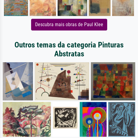
Descubra mais obras de Paul Klee
Outros temas da categoria Pinturas
Abstratas