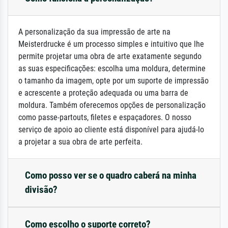
A personalização da sua impressão de arte na
Meisterdrucke é um processo simples e intuitivo que lhe
permite projetar uma obra de arte exatamente segundo
as suas especificações: escolha uma moldura, determine
o tamanho da imagem, opte por um suporte de impressão
e acrescente a proteção adequada ou uma barra de
moldura. Também oferecemos opções de personalização
como passe-partouts, filetes e espaçadores. O nosso
serviço de apoio ao cliente está disponível para ajudá-lo
a projetar a sua obra de arte perfeita.
Como posso ver se o quadro caberá na minha
divisão?
Como escolho o suporte correto?