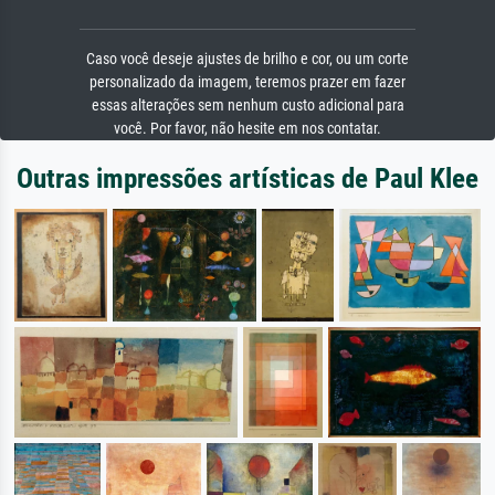
Caso você deseje ajustes de brilho e cor, ou um corte
personalizado da imagem, teremos prazer em fazer
essas alterações sem nenhum custo adicional para
você. Por favor, não hesite em nos contatar.
Outras impressões artísticas de Paul Klee