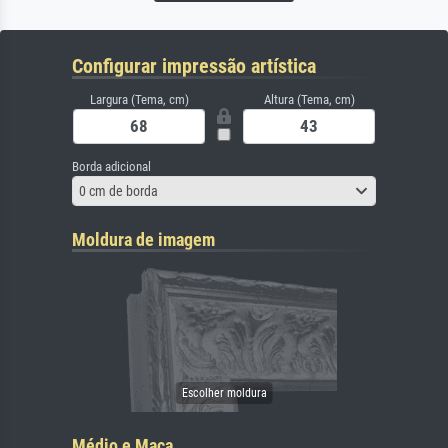
Configurar impressão artística
Largura (Tema, cm)
Altura (Tema, cm)
Borda adicional
0 cm de borda
Moldura de imagem
Médio e Maca