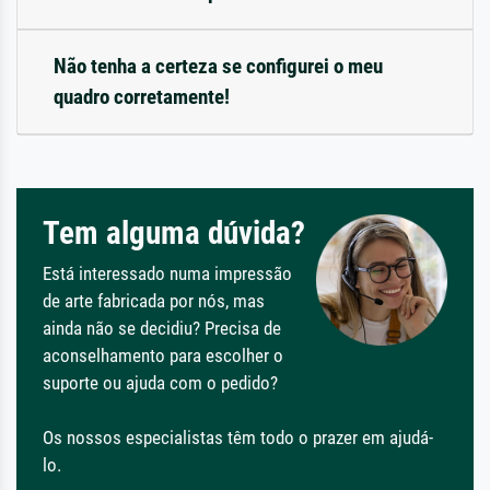
Não tenha a certeza se configurei o meu
quadro corretamente!
Tem alguma dúvida?
Está interessado numa impressão
de arte fabricada por nós, mas
ainda não se decidiu? Precisa de
aconselhamento para escolher o
suporte ou ajuda com o pedido?
Os nossos especialistas têm todo o prazer em ajudá-
lo.