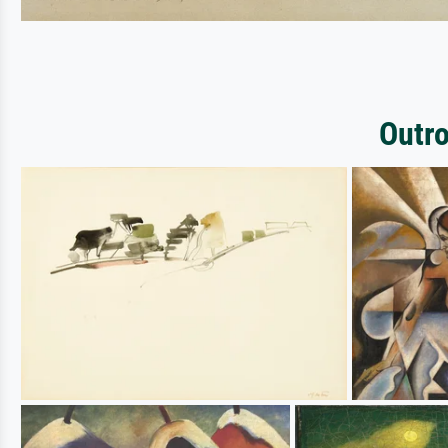
Outro