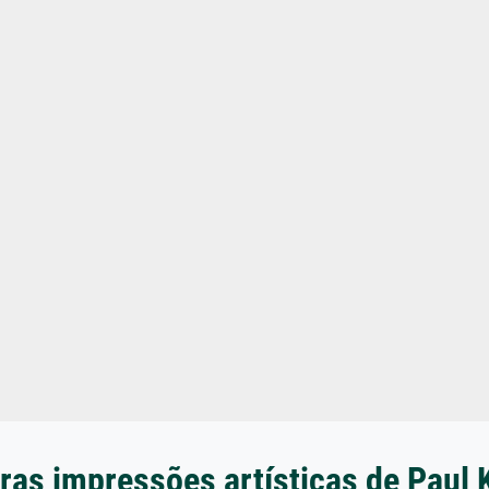
ras impressões artísticas de Paul 