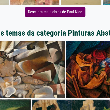
Descubra mais obras de Paul Klee
s temas da categoria Pinturas Abs