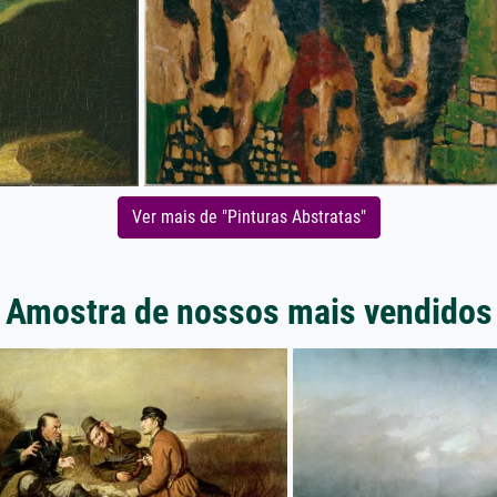
Ver mais de "Pinturas Abstratas"
Amostra de nossos mais vendidos