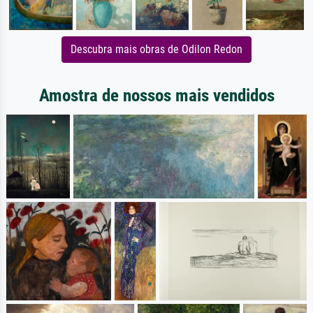
Descubra mais obras de Odilon Redon
Amostra de nossos mais vendidos