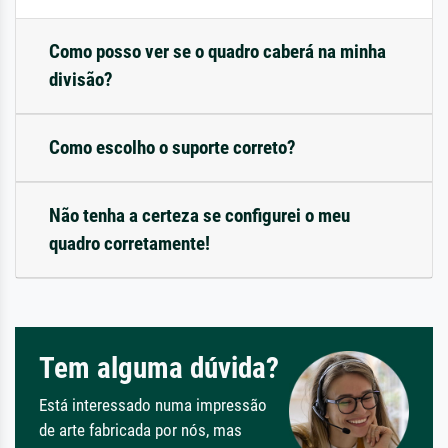
Como posso ver se o quadro caberá na minha
divisão?
Como escolho o suporte correto?
Não tenha a certeza se configurei o meu
quadro corretamente!
Tem alguma dúvida?
Está interessado numa impressão
de arte fabricada por nós, mas