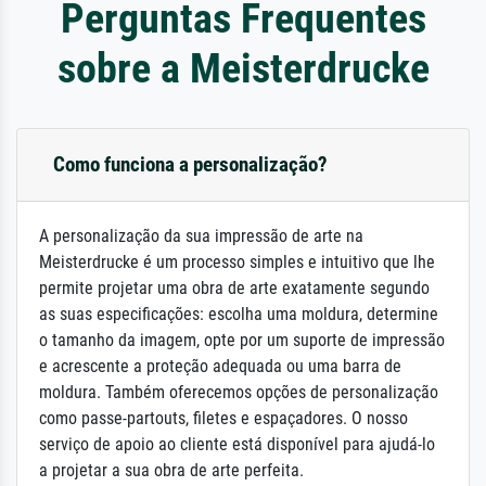
Perguntas Frequentes
sobre a Meisterdrucke
Como funciona a personalização?
A personalização da sua impressão de arte na
Meisterdrucke é um processo simples e intuitivo que lhe
permite projetar uma obra de arte exatamente segundo
as suas especificações: escolha uma moldura, determine
o tamanho da imagem, opte por um suporte de impressão
e acrescente a proteção adequada ou uma barra de
moldura. Também oferecemos opções de personalização
como passe-partouts, filetes e espaçadores. O nosso
serviço de apoio ao cliente está disponível para ajudá-lo
a projetar a sua obra de arte perfeita.