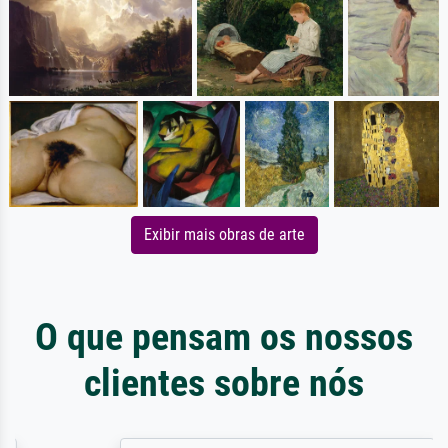
Exibir mais obras de arte
O que pensam os nossos
clientes sobre nós