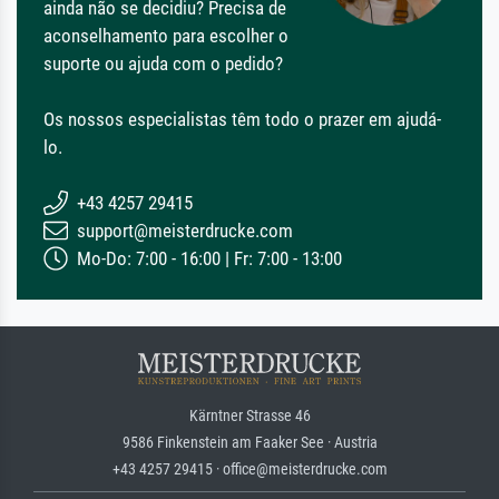
ainda não se decidiu? Precisa de
aconselhamento para escolher o
suporte ou ajuda com o pedido?
Os nossos especialistas têm todo o prazer em ajudá-
lo.
+43 4257 29415
support@meisterdrucke.com
Mo-Do: 7:00 - 16:00 | Fr: 7:00 - 13:00
Kärntner Strasse 46
9586 Finkenstein am Faaker See · Austria
+43 4257 29415 · office@meisterdrucke.com