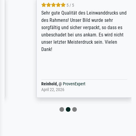
5 / 5
Sehr gute Qualität des Leinwanddrucks und
des Rahmens! Unser Bild wurde sehr
sorgfältig und sicher verpackt, so dass es
unbeschadet bei uns ankam. Es wird nicht
unser letzter Meisterdruck sein. Vielen
Dank!
Reinhold,
@
ProvenExpert
April 22, 2026