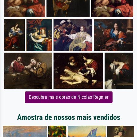
Descubra mais obras de Nicolas Regnier
Amostra de nossos mais vendidos