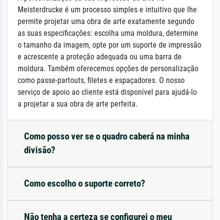
Meisterdrucke é um processo simples e intuitivo que lhe
permite projetar uma obra de arte exatamente segundo
as suas especificações: escolha uma moldura, determine
o tamanho da imagem, opte por um suporte de impressão
e acrescente a proteção adequada ou uma barra de
moldura. Também oferecemos opções de personalização
como passe-partouts, filetes e espaçadores. O nosso
serviço de apoio ao cliente está disponível para ajudá-lo
a projetar a sua obra de arte perfeita.
Como posso ver se o quadro caberá na minha
divisão?
Como escolho o suporte correto?
Não tenha a certeza se configurei o meu