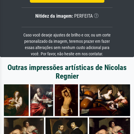
Nitidez da imagem:
PERFEITA
Caso você deseje ajustes de brilho e cor, ou um corte
personalizado da imagem, teremos prazer em fazer
essas alterações sem nenhum custo adicional para
você. Por favor, não hesite em nos contatar.
Outras impressões artísticas de Nicolas
Regnier