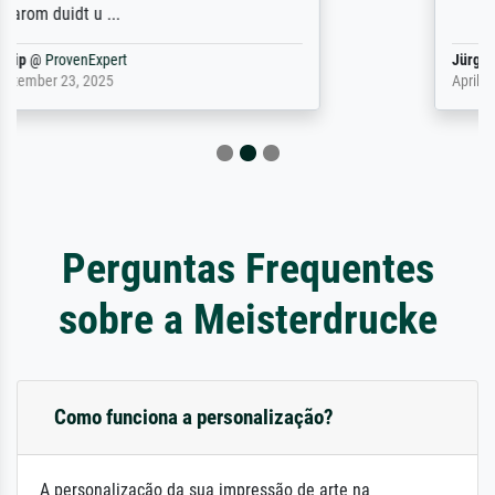
Jürgen
@
ProvenExpert
April 22, 2026
Perguntas Frequentes
sobre a Meisterdrucke
Como funciona a personalização?
A personalização da sua impressão de arte na