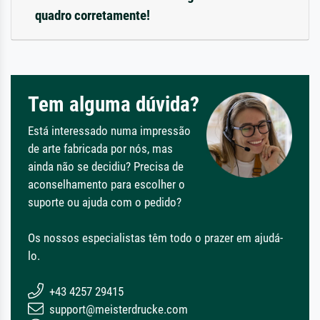
quadro corretamente!
Tem alguma dúvida?
Está interessado numa impressão
de arte fabricada por nós, mas
ainda não se decidiu? Precisa de
aconselhamento para escolher o
suporte ou ajuda com o pedido?
Os nossos especialistas têm todo o prazer em ajudá-
lo.
+43 4257 29415
support@meisterdrucke.com