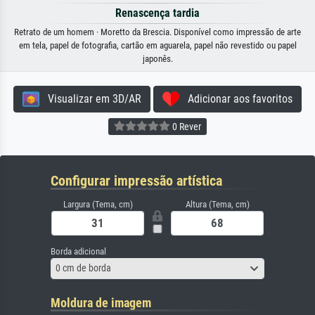
Renascença tardia
Retrato de um homem · Moretto da Brescia. Disponível como impressão de arte
em tela, papel de fotografia, cartão em aguarela, papel não revestido ou papel
japonês.
Visualizar em 3D/AR
Adicionar aos favoritos
0 Rever
Configurar impressão artística
Largura (Tema, cm)
Altura (Tema, cm)
Borda adicional
0 cm de borda
Moldura de imagem