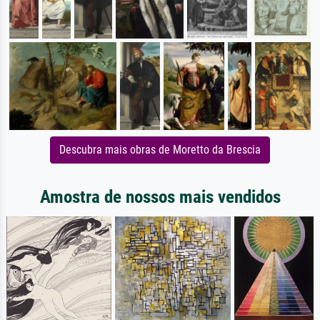
Descubra mais obras de Moretto da Brescia
Amostra de nossos mais vendidos