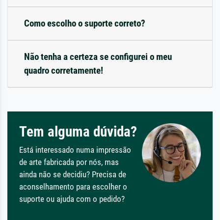
Como escolho o suporte correto?
Não tenha a certeza se configurei o meu
quadro corretamente!
Tem alguma dúvida?
Está interessado numa impressão
de arte fabricada por nós, mas
ainda não se decidiu? Precisa de
aconselhamento para escolher o
suporte ou ajuda com o pedido?