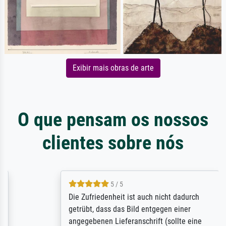
Exibir mais obras de arte
O que pensam os nossos
clientes sobre nós
5 / 5
Die Zufriedenheit ist auch nicht dadurch
getrübt, dass das Bild entgegen einer
angegebenen Lieferanschrift (sollte eine