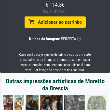
€ 114.86
(Enthält 23% MwSt.)
Adicionar no carrinho
Nitidez da imagem:
PERFEITA
Caso você deseje ajustes de brilho e cor, ou um corte
personalizado da imagem, teremos prazer em fazer
essas alterações sem nenhum custo adicional para
você. Por favor, não hesite em nos contatar.
Outras impressões artísticas de Moretto
da Brescia