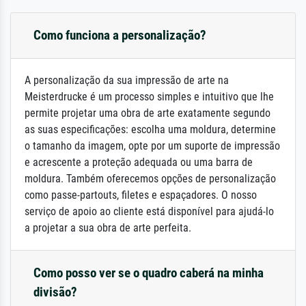
Como funciona a personalização?
A personalização da sua impressão de arte na
Meisterdrucke é um processo simples e intuitivo que lhe
permite projetar uma obra de arte exatamente segundo
as suas especificações: escolha uma moldura, determine
o tamanho da imagem, opte por um suporte de impressão
e acrescente a proteção adequada ou uma barra de
moldura. Também oferecemos opções de personalização
como passe-partouts, filetes e espaçadores. O nosso
serviço de apoio ao cliente está disponível para ajudá-lo
a projetar a sua obra de arte perfeita.
Como posso ver se o quadro caberá na minha
divisão?