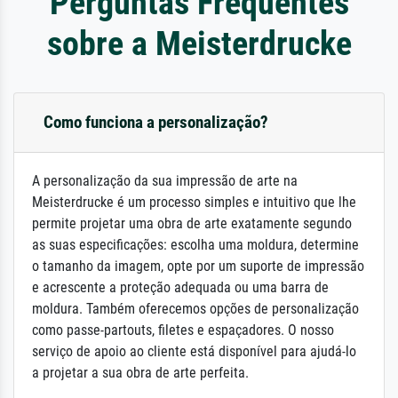
Perguntas Frequentes
sobre a Meisterdrucke
Como funciona a personalização?
A personalização da sua impressão de arte na
Meisterdrucke é um processo simples e intuitivo que lhe
permite projetar uma obra de arte exatamente segundo
as suas especificações: escolha uma moldura, determine
o tamanho da imagem, opte por um suporte de impressão
e acrescente a proteção adequada ou uma barra de
moldura. Também oferecemos opções de personalização
como passe-partouts, filetes e espaçadores. O nosso
serviço de apoio ao cliente está disponível para ajudá-lo
a projetar a sua obra de arte perfeita.