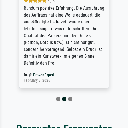
5 / 5
Rundum positive Erfahrung. Die Ausführung
des Auftrags hat eine Weile gedauert, die
angekündigte Lieferzeit wurde aber
letztlich sogar etwas unterschritten. Die
Qualität des Papiers und des Drucks
(Farben, Details usw.) ist nicht nur gut,
sondern hervorragend. Selbst ein Druck ist
damit ein Kunstwerk im eigenen Sinne.
Definitiv den Pre...
Dr.
@
ProvenExpert
February 3, 2026