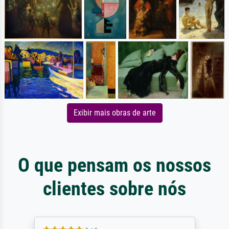
Exibir mais obras de arte
O que pensam os nossos
clientes sobre nós