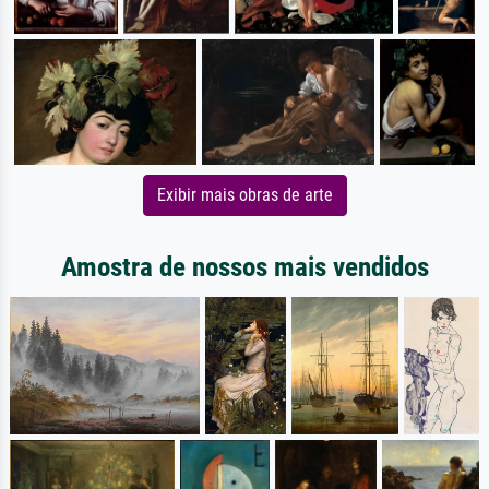
Exibir mais obras de arte
Amostra de nossos mais vendidos