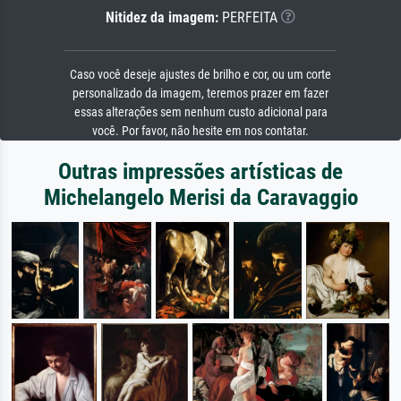
Nitidez da imagem:
PERFEITA
Caso você deseje ajustes de brilho e cor, ou um corte
personalizado da imagem, teremos prazer em fazer
essas alterações sem nenhum custo adicional para
você. Por favor, não hesite em nos contatar.
Outras impressões artísticas de
Michelangelo Merisi da Caravaggio