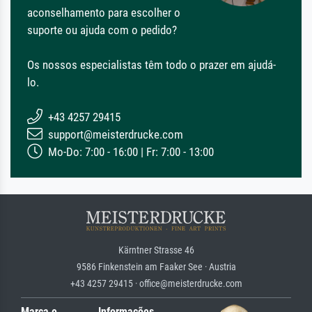
aconselhamento para escolher o
suporte ou ajuda com o pedido?
Os nossos especialistas têm todo o prazer em ajudá-
lo.
+43 4257 29415
support@meisterdrucke.com
Mo-Do: 7:00 - 16:00 | Fr: 7:00 - 13:00
Kärntner Strasse 46
9586 Finkenstein am Faaker See · Austria
+43 4257 29415 · office@meisterdrucke.com
Marca e
Informações