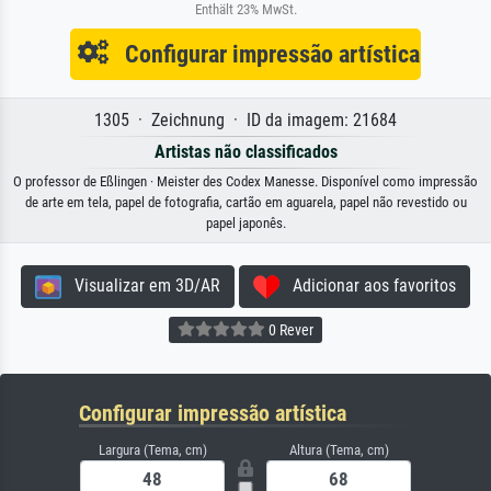
Enthält 23% MwSt.
Configurar impressão artística
1305 · Zeichnung · ID da imagem: 21684
Artistas não classificados
O professor de Eßlingen · Meister des Codex Manesse. Disponível como impressão
de arte em tela, papel de fotografia, cartão em aguarela, papel não revestido ou
papel japonês.
Visualizar em 3D/AR
Adicionar aos favoritos
0 Rever
Configurar impressão artística
Largura (Tema, cm)
Altura (Tema, cm)