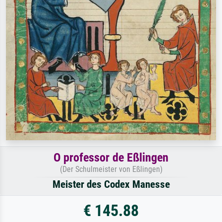
O professor de Eßlingen
(Der Schulmeister von Eßlingen)
Meister des Codex Manesse
€ 145.88