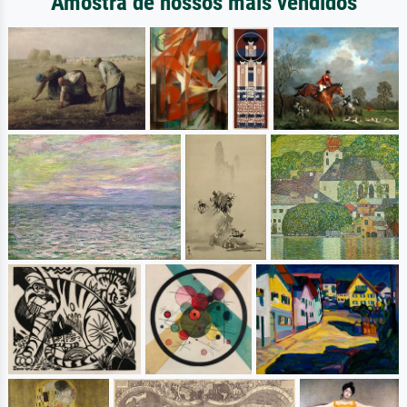
Amostra de nossos mais vendidos