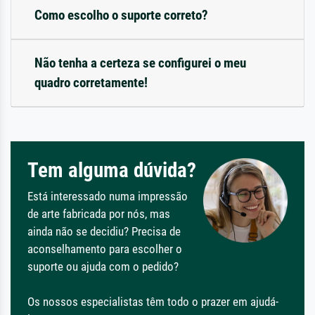
Como escolho o suporte correto?
Não tenha a certeza se configurei o meu
quadro corretamente!
Tem alguma dúvida?
Está interessado numa impressão
de arte fabricada por nós, mas
ainda não se decidiu? Precisa de
aconselhamento para escolher o
suporte ou ajuda com o pedido?
Os nossos especialistas têm todo o prazer em ajudá-