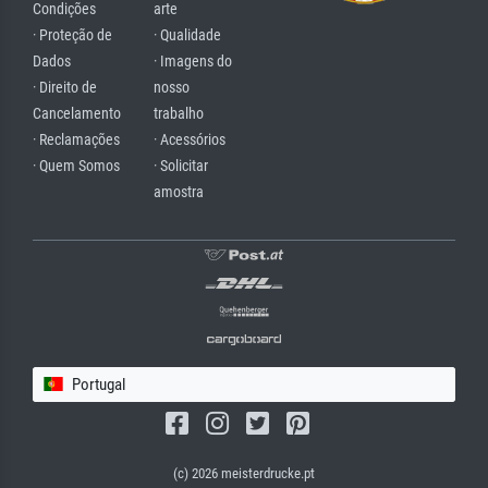
Condições
arte
· Proteção de
· Qualidade
Dados
· Imagens do
· Direito de
nosso
Cancelamento
trabalho
· Reclamações
· Acessórios
· Quem Somos
· Solicitar
amostra
Portugal
(c) 2026 meisterdrucke.pt