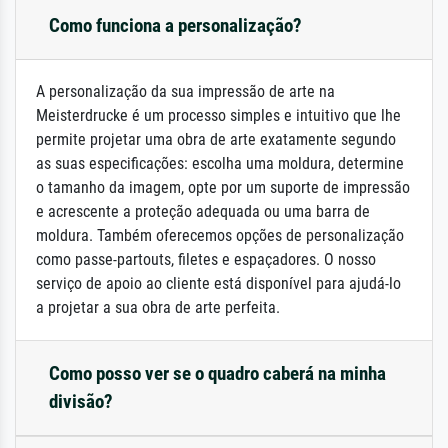
Como funciona a personalização?
A personalização da sua impressão de arte na
Meisterdrucke é um processo simples e intuitivo que lhe
permite projetar uma obra de arte exatamente segundo
as suas especificações: escolha uma moldura, determine
o tamanho da imagem, opte por um suporte de impressão
e acrescente a proteção adequada ou uma barra de
moldura. Também oferecemos opções de personalização
como passe-partouts, filetes e espaçadores. O nosso
serviço de apoio ao cliente está disponível para ajudá-lo
a projetar a sua obra de arte perfeita.
Como posso ver se o quadro caberá na minha
divisão?