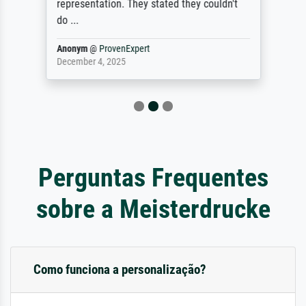
representation. They stated they couldn't
do ...
Anonym
@
ProvenExpert
December 4, 2025
Perguntas Frequentes
sobre a Meisterdrucke
Como funciona a personalização?