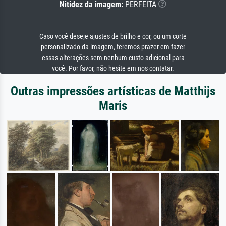
Nitidez da imagem:
PERFEITA
Caso você deseje ajustes de brilho e cor, ou um corte
personalizado da imagem, teremos prazer em fazer
essas alterações sem nenhum custo adicional para
você. Por favor, não hesite em nos contatar.
Outras impressões artísticas de Matthijs
Maris