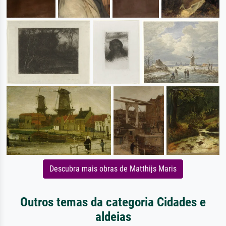
Descubra mais obras de Matthijs Maris
Outros temas da categoria Cidades e
aldeias