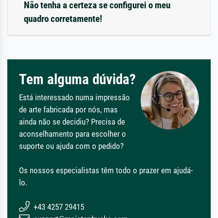
Não tenha a certeza se configurei o meu
quadro corretamente!
Tem alguma dúvida?
Está interessado numa impressão
de arte fabricada por nós, mas
ainda não se decidiu? Precisa de
aconselhamento para escolher o
suporte ou ajuda com o pedido?
Os nossos especialistas têm todo o prazer em ajudá-
lo.
+43 4257 29415