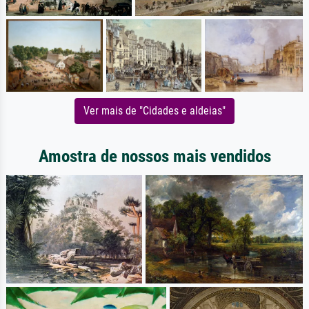
Ver mais de "Cidades e aldeias"
Amostra de nossos mais vendidos