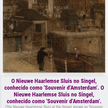
O Nieuwe Haarlemse Sluis no Singel,
conhecido como 'Souvenir d'Amsterdam'. O
Nieuwe Haarlemse Sluis no Singel,
conhecido como 'Souvenir d'Amsterdam'.
(The Nieuwe Haarlemse Sluis at the Singel, known as ‘Souvenir