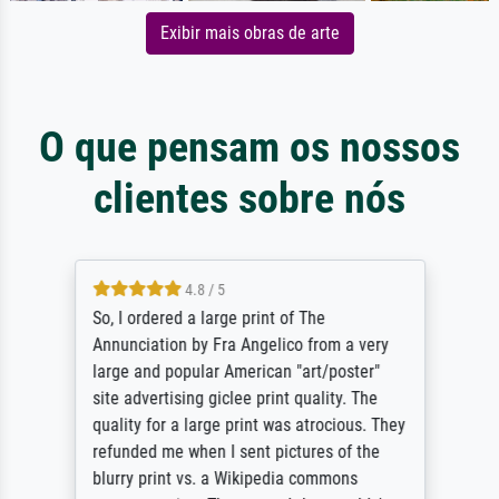
Exibir mais obras de arte
O que pensam os nossos
clientes sobre nós
4.8 / 5
So, I ordered a large print of The
Annunciation by Fra Angelico from a very
large and popular American "art/poster"
site advertising giclee print quality. The
quality for a large print was atrocious. They
refunded me when I sent pictures of the
blurry print vs. a Wikipedia commons