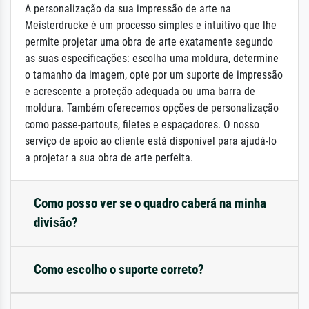
A personalização da sua impressão de arte na
Meisterdrucke é um processo simples e intuitivo que lhe
permite projetar uma obra de arte exatamente segundo
as suas especificações: escolha uma moldura, determine
o tamanho da imagem, opte por um suporte de impressão
e acrescente a proteção adequada ou uma barra de
moldura. Também oferecemos opções de personalização
como passe-partouts, filetes e espaçadores. O nosso
serviço de apoio ao cliente está disponível para ajudá-lo
a projetar a sua obra de arte perfeita.
Como posso ver se o quadro caberá na minha
divisão?
Como escolho o suporte correto?