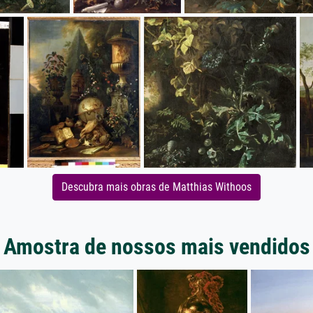
Descubra mais obras de Matthias Withoos
Amostra de nossos mais vendidos