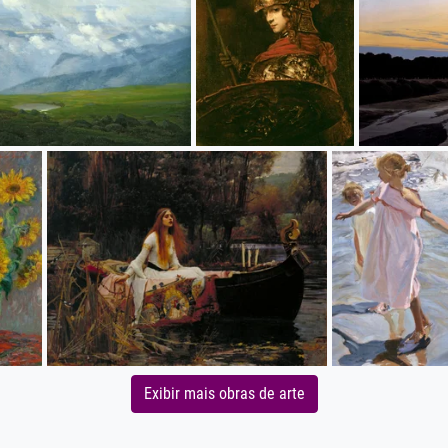
Exibir mais obras de arte