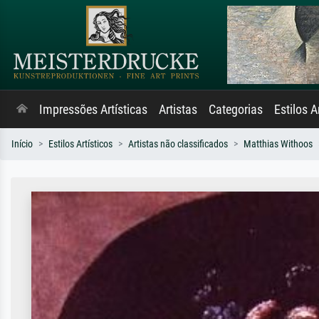
Impressões Artísticas
Artistas
Categorias
Estilos A
Início
Estilos Artísticos
Artistas não classificados
Matthias Withoos