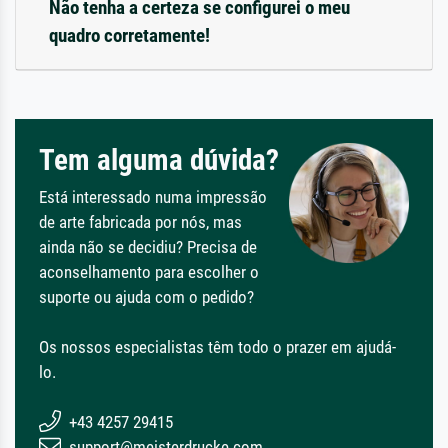
Não tenha a certeza se configurei o meu
quadro corretamente!
Tem alguma dúvida?
Está interessado numa impressão
de arte fabricada por nós, mas
ainda não se decidiu? Precisa de
aconselhamento para escolher o
suporte ou ajuda com o pedido?
Os nossos especialistas têm todo o prazer em ajudá-
lo.
+43 4257 29415
support@meisterdrucke.com