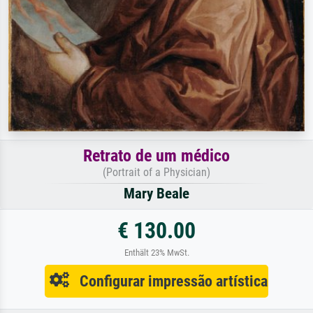
Retrato de um médico
(Portrait of a Physician)
Mary Beale
€ 130.00
Enthält 23% MwSt.
Configurar impressão artística