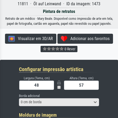
11811 · Öl auf Leinwand · ID da imagem: 1473
Pintura de retratos
Retrato de um médico · Mary Beale. Disponível como impressão de arte em tela,
papel de fotografia, cartão em aguarela, papel não revestido ou papel japonês.
Visualizar em 3D/AR
Adicionar aos favoritos
0 Rever
Configurar impressão artística
Largura (Tema, cm)
Altura (Tema, cm)
Borda adicional
0 cm de borda
Moldura de imagem