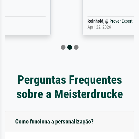
Reinhold,
@
ProvenExpert
April 22, 2026
Perguntas Frequentes
sobre a Meisterdrucke
Como funciona a personalização?