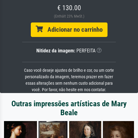
€ 130.00
(Enthält 23% MwSt.)
Adicionar no carrinho
Nitidez da imagem:
PERFEITA
Caso você deseje ajustes de brilho e cor, ou um corte
personalizado da imagem, teremos prazer em fazer
essas alterações sem nenhum custo adicional para
você. Por favor, não hesite em nos contatar.
Outras impressões artísticas de Mary
Beale