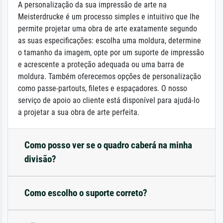
A personalização da sua impressão de arte na
Meisterdrucke é um processo simples e intuitivo que lhe
permite projetar uma obra de arte exatamente segundo
as suas especificações: escolha uma moldura, determine
o tamanho da imagem, opte por um suporte de impressão
e acrescente a proteção adequada ou uma barra de
moldura. Também oferecemos opções de personalização
como passe-partouts, filetes e espaçadores. O nosso
serviço de apoio ao cliente está disponível para ajudá-lo
a projetar a sua obra de arte perfeita.
Como posso ver se o quadro caberá na minha
divisão?
Como escolho o suporte correto?