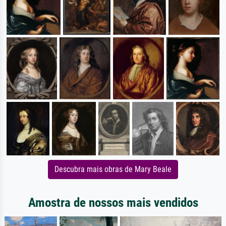
Descubra mais obras de Mary Beale
Amostra de nossos mais vendidos