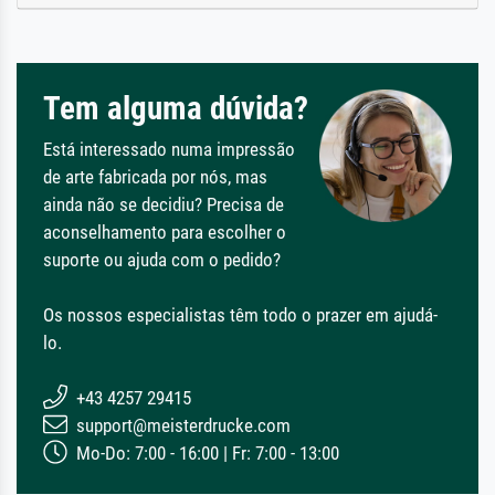
Tem alguma dúvida?
Está interessado numa impressão
de arte fabricada por nós, mas
ainda não se decidiu? Precisa de
aconselhamento para escolher o
suporte ou ajuda com o pedido?
Os nossos especialistas têm todo o prazer em ajudá-
lo.
+43 4257 29415
support@meisterdrucke.com
Mo-Do: 7:00 - 16:00 | Fr: 7:00 - 13:00