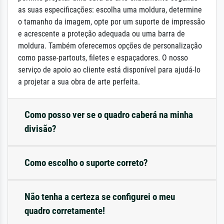
as suas especificações: escolha uma moldura, determine
o tamanho da imagem, opte por um suporte de impressão
e acrescente a proteção adequada ou uma barra de
moldura. Também oferecemos opções de personalização
como passe-partouts, filetes e espaçadores. O nosso
serviço de apoio ao cliente está disponível para ajudá-lo
a projetar a sua obra de arte perfeita.
Como posso ver se o quadro caberá na minha
divisão?
Como escolho o suporte correto?
Não tenha a certeza se configurei o meu
quadro corretamente!