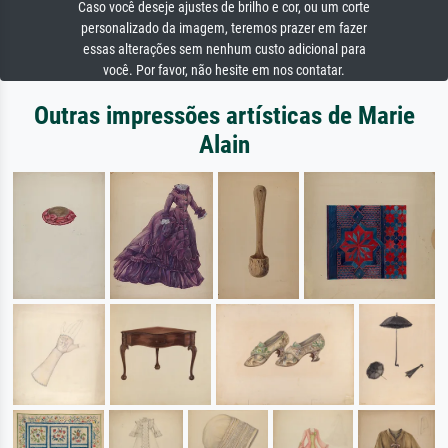
Caso você deseje ajustes de brilho e cor, ou um corte
personalizado da imagem, teremos prazer em fazer
essas alterações sem nenhum custo adicional para
você. Por favor, não hesite em nos contatar.
Outras impressões artísticas de Marie
Alain