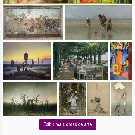
Exibir mais obras de arte