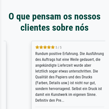
O que pensam os nossos
clientes sobre nós
5 / 5
Rundum positive Erfahrung. Die Ausführung
des Auftrags hat eine Weile gedauert, die
angekündigte Lieferzeit wurde aber
letztlich sogar etwas unterschritten. Die
Qualität des Papiers und des Drucks
(Farben, Details usw.) ist nicht nur gut,
sondern hervorragend. Selbst ein Druck ist
damit ein Kunstwerk im eigenen Sinne.
Definitiv den Pre...