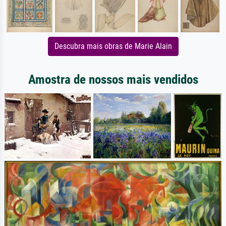
Descubra mais obras de Marie Alain
Amostra de nossos mais vendidos