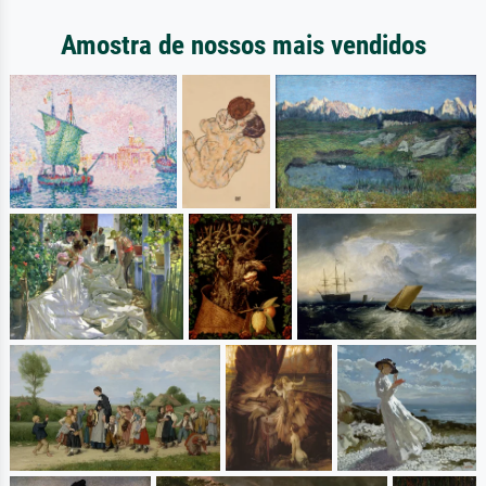
Amostra de nossos mais vendidos