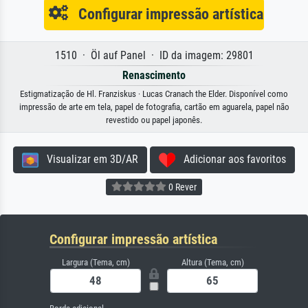
Configurar impressão artística
1510 · Öl auf Panel · ID da imagem: 29801
Renascimento
Estigmatização de Hl. Franziskus · Lucas Cranach the Elder. Disponível como
impressão de arte em tela, papel de fotografia, cartão em aguarela, papel não
revestido ou papel japonês.
Visualizar em 3D/AR
Adicionar aos favoritos
0 Rever
Configurar impressão artística
Largura (Tema, cm)
Altura (Tema, cm)