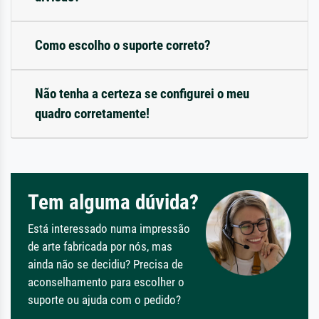
Como escolho o suporte correto?
Não tenha a certeza se configurei o meu
quadro corretamente!
Tem alguma dúvida?
Está interessado numa impressão
de arte fabricada por nós, mas
ainda não se decidiu? Precisa de
aconselhamento para escolher o
suporte ou ajuda com o pedido?