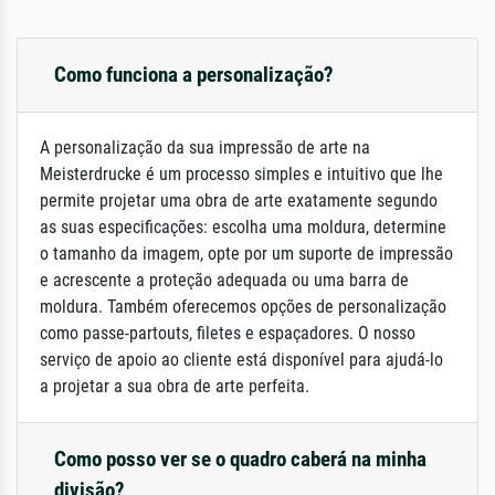
Como funciona a personalização?
A personalização da sua impressão de arte na
Meisterdrucke é um processo simples e intuitivo que lhe
permite projetar uma obra de arte exatamente segundo
as suas especificações: escolha uma moldura, determine
o tamanho da imagem, opte por um suporte de impressão
e acrescente a proteção adequada ou uma barra de
moldura. Também oferecemos opções de personalização
como passe-partouts, filetes e espaçadores. O nosso
serviço de apoio ao cliente está disponível para ajudá-lo
a projetar a sua obra de arte perfeita.
Como posso ver se o quadro caberá na minha
divisão?