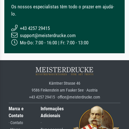
Os nossos especialistas têm todo o prazer em ajudá-
lo.
+43 4257 29415
support@meisterdrucke.com
Mo-Do: 7:00 - 16:00 | Fr: 7:00 - 13:00
Kärntner Strasse 46
9586 Finkenstein am Faaker See · Austria
+43 4257 29415 · office@meisterdrucke.com
Marca e
Informações
Contato
Adicionais
· Contato
·