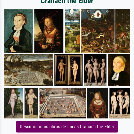
Cranach the Elder
Descubra mais obras de Lucas Cranach the Elder