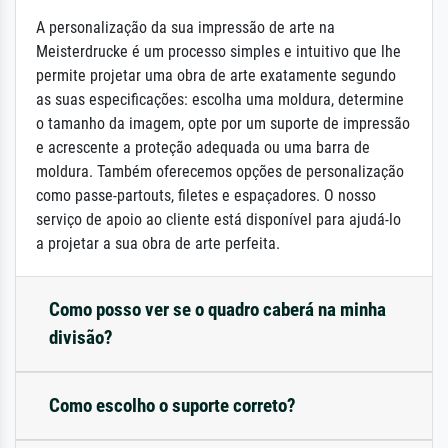
A personalização da sua impressão de arte na
Meisterdrucke é um processo simples e intuitivo que lhe
permite projetar uma obra de arte exatamente segundo
as suas especificações: escolha uma moldura, determine
o tamanho da imagem, opte por um suporte de impressão
e acrescente a proteção adequada ou uma barra de
moldura. Também oferecemos opções de personalização
como passe-partouts, filetes e espaçadores. O nosso
serviço de apoio ao cliente está disponível para ajudá-lo
a projetar a sua obra de arte perfeita.
Como posso ver se o quadro caberá na minha
divisão?
Como escolho o suporte correto?