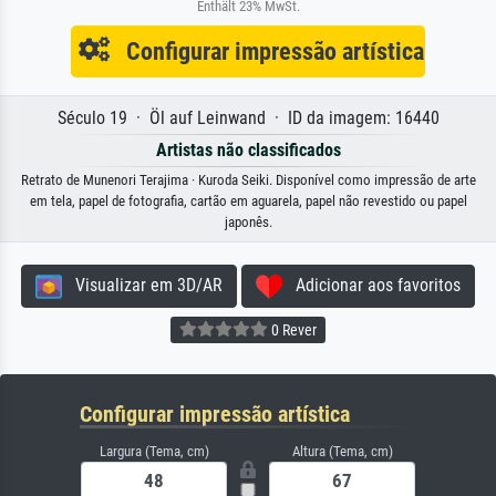
Enthält 23% MwSt.
Configurar impressão artística
Século 19 · Öl auf Leinwand · ID da imagem: 16440
Artistas não classificados
Retrato de Munenori Terajima · Kuroda Seiki. Disponível como impressão de arte
em tela, papel de fotografia, cartão em aguarela, papel não revestido ou papel
japonês.
Visualizar em 3D/AR
Adicionar aos favoritos
0 Rever
Configurar impressão artística
Largura (Tema, cm)
Altura (Tema, cm)