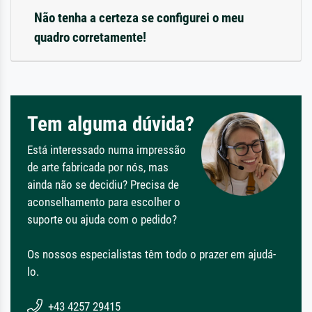
Não tenha a certeza se configurei o meu
quadro corretamente!
Tem alguma dúvida?
Está interessado numa impressão
de arte fabricada por nós, mas
ainda não se decidiu? Precisa de
aconselhamento para escolher o
suporte ou ajuda com o pedido?
Os nossos especialistas têm todo o prazer em ajudá-
lo.
+43 4257 29415