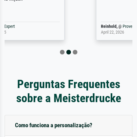
Reinhold,
@
ProvenExpert
April 22, 2026
Perguntas Frequentes
sobre a Meisterdrucke
Como funciona a personalização?