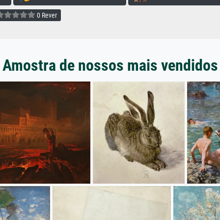
0 Rever
Amostra de nossos mais vendidos