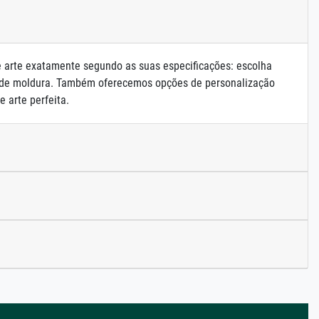
e arte exatamente segundo as suas especificações: escolha
 de moldura. Também oferecemos opções de personalização
e arte perfeita.