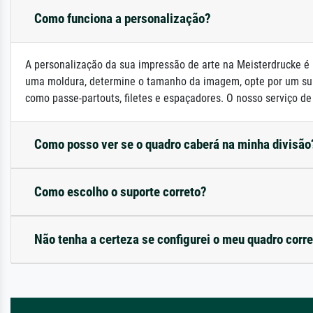
Como funciona a personalização?
A personalização da sua impressão de arte na Meisterdrucke é 
uma moldura, determine o tamanho da imagem, opte por um su
como passe-partouts, filetes e espaçadores. O nosso serviço de a
Como posso ver se o quadro caberá na minha divisão
Como escolho o suporte correto?
Não tenha a certeza se configurei o meu quadro corr