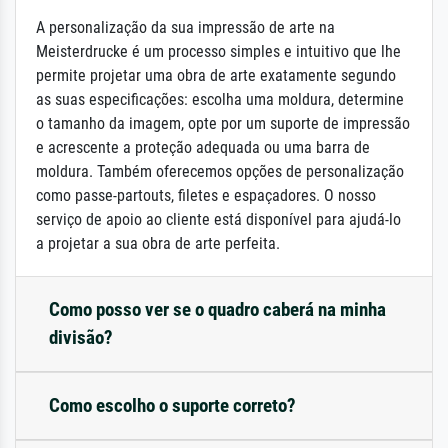
A personalização da sua impressão de arte na
Meisterdrucke é um processo simples e intuitivo que lhe
permite projetar uma obra de arte exatamente segundo
as suas especificações: escolha uma moldura, determine
o tamanho da imagem, opte por um suporte de impressão
e acrescente a proteção adequada ou uma barra de
moldura. Também oferecemos opções de personalização
como passe-partouts, filetes e espaçadores. O nosso
serviço de apoio ao cliente está disponível para ajudá-lo
a projetar a sua obra de arte perfeita.
Como posso ver se o quadro caberá na minha
divisão?
Como escolho o suporte correto?