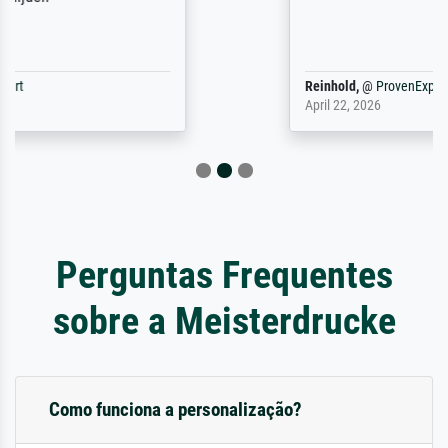
Reinhold,
@
ProvenExpert
April 22, 2026
Perguntas Frequentes
sobre a Meisterdrucke
Como funciona a personalização?