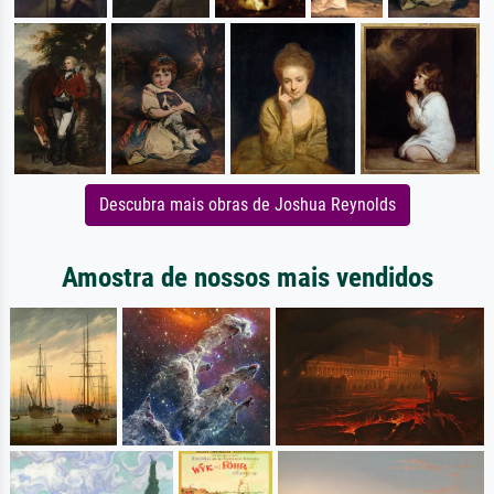
Descubra mais obras de Joshua Reynolds
Amostra de nossos mais vendidos