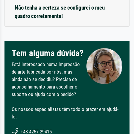
Não tenha a certeza se configurei o meu
quadro corretamente!
Tem alguma dúvida?
Está interessado numa impressão
de arte fabricada por nós, mas
ainda não se decidiu? Precisa de
aconselhamento para escolher o
suporte ou ajuda com o pedido?
Os nossos especialistas têm todo o prazer em ajudá-
lo.
+43 4257 29415