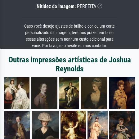
Nitidez da imagem:
PERFEITA
Caso você deseje ajustes de brilho e cor, ou um corte
personalizado da imagem, teremos prazer em fazer
essas alterações sem nenhum custo adicional para
você. Por favor, não hesite em nos contatar.
Outras impressões artísticas de Joshua
Reynolds