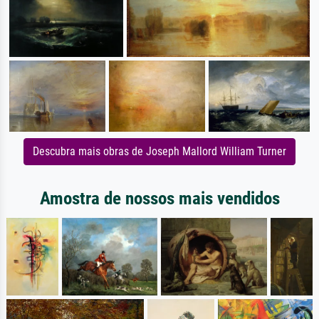
Descubra mais obras de Joseph Mallord William Turner
Amostra de nossos mais vendidos