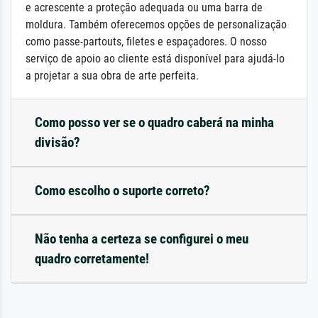
e acrescente a proteção adequada ou uma barra de
moldura. Também oferecemos opções de personalização
como passe-partouts, filetes e espaçadores. O nosso
serviço de apoio ao cliente está disponível para ajudá-lo
a projetar a sua obra de arte perfeita.
Como posso ver se o quadro caberá na minha
divisão?
Como escolho o suporte correto?
Não tenha a certeza se configurei o meu
quadro corretamente!