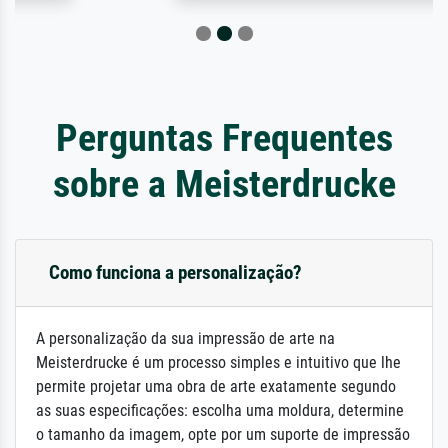
Perguntas Frequentes
sobre a Meisterdrucke
Como funciona a personalização?
A personalização da sua impressão de arte na
Meisterdrucke é um processo simples e intuitivo que lhe
permite projetar uma obra de arte exatamente segundo
as suas especificações: escolha uma moldura, determine
o tamanho da imagem, opte por um suporte de impressão