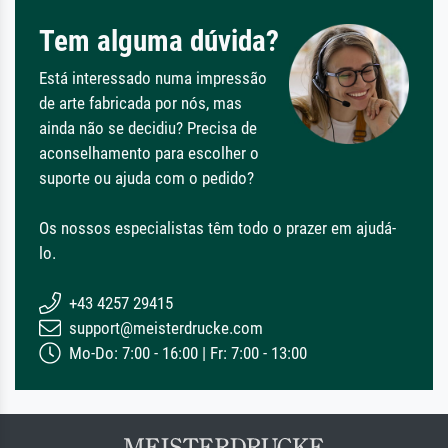
Tem alguma dúvida?
Está interessado numa impressão
de arte fabricada por nós, mas
ainda não se decidiu? Precisa de
aconselhamento para escolher o
suporte ou ajuda com o pedido?
Os nossos especialistas têm todo o prazer em ajudá-
lo.
+43 4257 29415
support@meisterdrucke.com
Mo-Do: 7:00 - 16:00 | Fr: 7:00 - 13:00