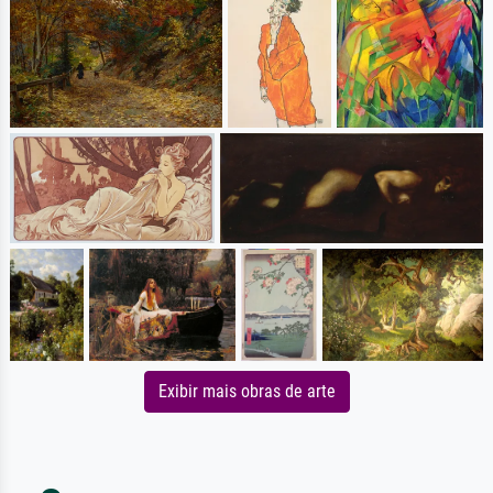
Exibir mais obras de arte