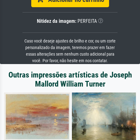
Nitidez da imagem:
PERFEITA
Caso você deseje ajustes de brilho e cor, ou um corte
personalizado da imagem, teremos prazer em fazer
essas alterações sem nenhum custo adicional para
você. Por favor, não hesite em nos contatar.
Outras impressões artísticas de Joseph
Mallord William Turner