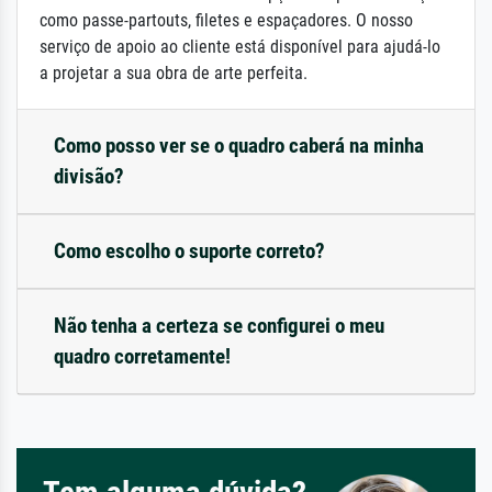
como passe-partouts, filetes e espaçadores. O nosso
serviço de apoio ao cliente está disponível para ajudá-lo
a projetar a sua obra de arte perfeita.
Como posso ver se o quadro caberá na minha
divisão?
Como escolho o suporte correto?
Não tenha a certeza se configurei o meu
quadro corretamente!