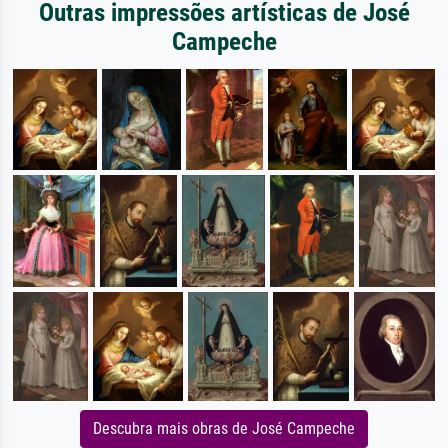
Outras impressões artísticas de José
Campeche
Descubra mais obras de José Campeche