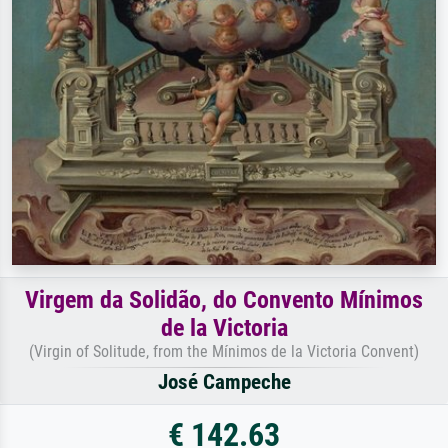
Virgem da Solidão, do Convento Mínimos
de la Victoria
(Virgin of Solitude, from the Mínimos de la Victoria Convent)
José Campeche
€ 142.63