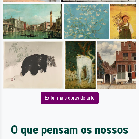
Exibir mais obras de arte
O que pensam os nossos