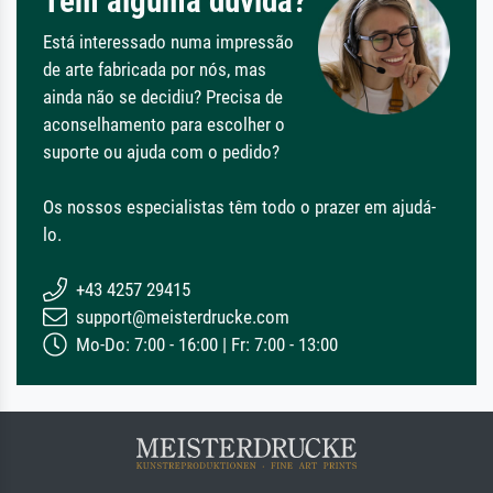
Tem alguma dúvida?
Está interessado numa impressão
de arte fabricada por nós, mas
ainda não se decidiu? Precisa de
aconselhamento para escolher o
suporte ou ajuda com o pedido?
Os nossos especialistas têm todo o prazer em ajudá-
lo.
+43 4257 29415
support@meisterdrucke.com
Mo-Do: 7:00 - 16:00 | Fr: 7:00 - 13:00