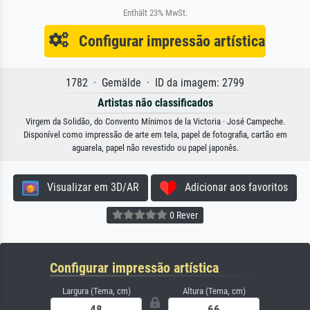
Enthält 23% MwSt.
Configurar impressão artística
1782 · Gemälde · ID da imagem: 2799
Artistas não classificados
Virgem da Solidão, do Convento Mínimos de la Victoria · José Campeche.
Disponível como impressão de arte em tela, papel de fotografia, cartão em
aguarela, papel não revestido ou papel japonês.
Visualizar em 3D/AR
Adicionar aos favoritos
0 Rever
Configurar impressão artística
Largura (Tema, cm)
Altura (Tema, cm)