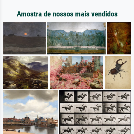
Amostra de nossos mais vendidos