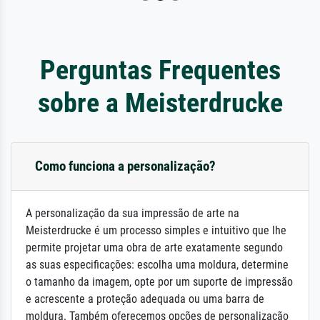
Perguntas Frequentes
sobre a Meisterdrucke
Como funciona a personalização?
A personalização da sua impressão de arte na
Meisterdrucke é um processo simples e intuitivo que lhe
permite projetar uma obra de arte exatamente segundo
as suas especificações: escolha uma moldura, determine
o tamanho da imagem, opte por um suporte de impressão
e acrescente a proteção adequada ou uma barra de
moldura. Também oferecemos opções de personalização