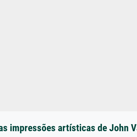
as impressões artísticas de John V