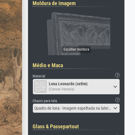
Moldura de imagem
Médio e Maca
Material
Lona Leonardo (cetim)
(Canvas Venezia)
Chassi para tela
Quadro de lona - Imagem espelhada na lateral
Glass & Passepartout