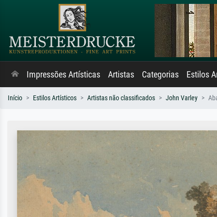
Impressões Artísticas
Artistas
Categorias
Estilos A
Início
Estilos Artísticos
Artistas não classificados
John Varley
Aba