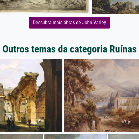
Descubra mais obras de John Varley
Outros temas da categoria Ruínas