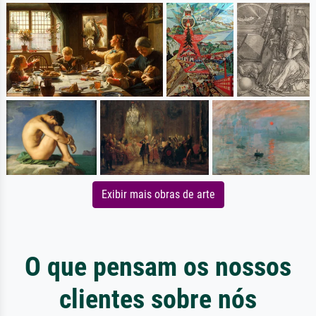
Exibir mais obras de arte
O que pensam os nossos
clientes sobre nós