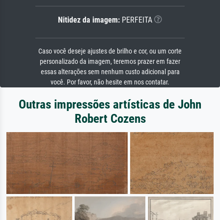
Nitidez da imagem:
PERFEITA
Caso você deseje ajustes de brilho e cor, ou um corte
personalizado da imagem, teremos prazer em fazer
essas alterações sem nenhum custo adicional para
você. Por favor, não hesite em nos contatar.
Outras impressões artísticas de John
Robert Cozens