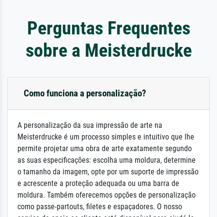
Perguntas Frequentes
sobre a Meisterdrucke
Como funciona a personalização?
A personalização da sua impressão de arte na
Meisterdrucke é um processo simples e intuitivo que lhe
permite projetar uma obra de arte exatamente segundo
as suas especificações: escolha uma moldura, determine
o tamanho da imagem, opte por um suporte de impressão
e acrescente a proteção adequada ou uma barra de
moldura. Também oferecemos opções de personalização
como passe-partouts, filetes e espaçadores. O nosso