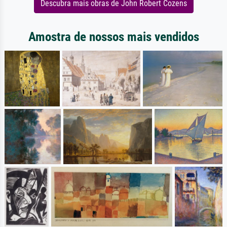
Descubra mais obras de John Robert Cozens
Amostra de nossos mais vendidos