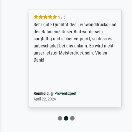
5 / 5
Sehr gute Qualität des Leinwanddrucks und
des Rahmens! Unser Bild wurde sehr
sorgfältig und sicher verpackt, so dass es
unbeschadet bei uns ankam. Es wird nicht
unser letzter Meisterdruck sein. Vielen
Dank!
Reinhold,
@
ProvenExpert
April 22, 2026