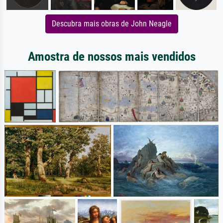
Descubra mais obras de John Neagle
Amostra de nossos mais vendidos