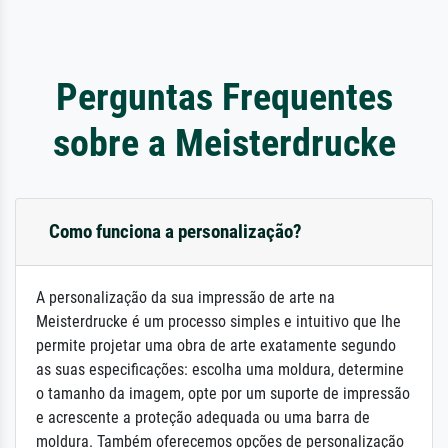
Perguntas Frequentes
sobre a Meisterdrucke
Como funciona a personalização?
A personalização da sua impressão de arte na
Meisterdrucke é um processo simples e intuitivo que lhe
permite projetar uma obra de arte exatamente segundo
as suas especificações: escolha uma moldura, determine
o tamanho da imagem, opte por um suporte de impressão
e acrescente a proteção adequada ou uma barra de
moldura. Também oferecemos opções de personalização