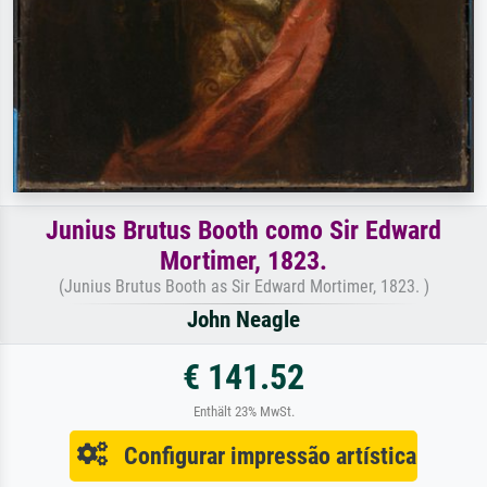
Junius Brutus Booth como Sir Edward
Mortimer, 1823.
(Junius Brutus Booth as Sir Edward Mortimer, 1823. )
John Neagle
€ 141.52
Enthält 23% MwSt.
Configurar impressão artística