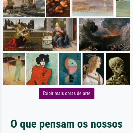
Exibir mais obras de arte
O que pensam os nossos