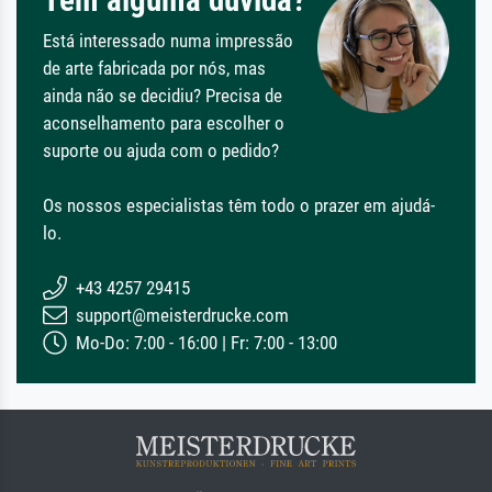
Tem alguma dúvida?
Está interessado numa impressão
de arte fabricada por nós, mas
ainda não se decidiu? Precisa de
aconselhamento para escolher o
suporte ou ajuda com o pedido?
Os nossos especialistas têm todo o prazer em ajudá-
lo.
+43 4257 29415
support@meisterdrucke.com
Mo-Do: 7:00 - 16:00 | Fr: 7:00 - 13:00