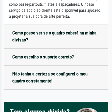
como passe-partouts, filetes e espaçadores. O nosso
serviço de apoio ao cliente está disponível para ajudá-lo
a projetar a sua obra de arte perfeita.
Como posso ver se o quadro caberá na minha
divisão?
Como escolho o suporte correto?
Não tenha a certeza se configurei o meu
quadro corretamente!