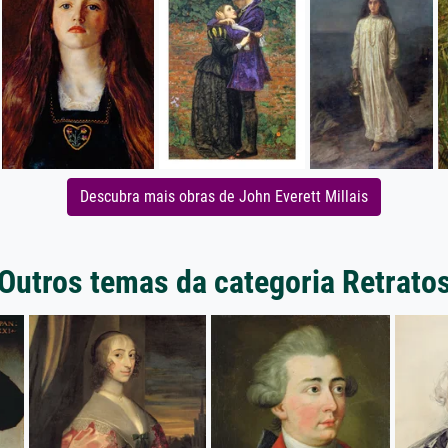
Descubra mais obras de John Everett Millais
Outros temas da categoria Retrato