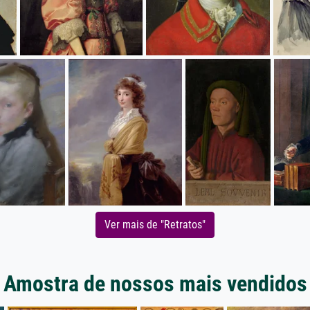
Ver mais de "Retratos"
Amostra de nossos mais vendidos