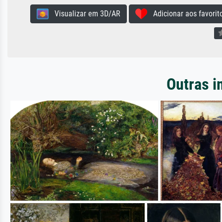
Visualizar em 3D/AR
Adicionar aos favorit
Outras i