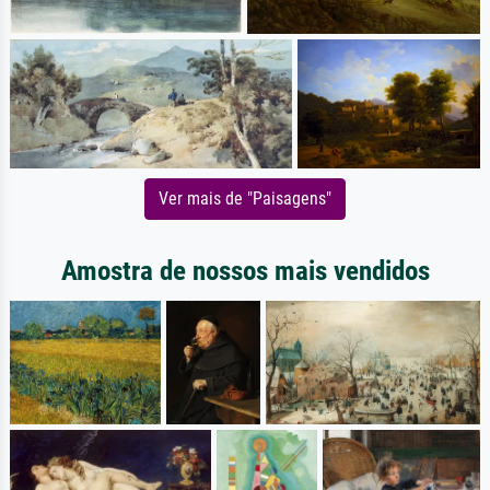
Ver mais de "Paisagens"
Amostra de nossos mais vendidos