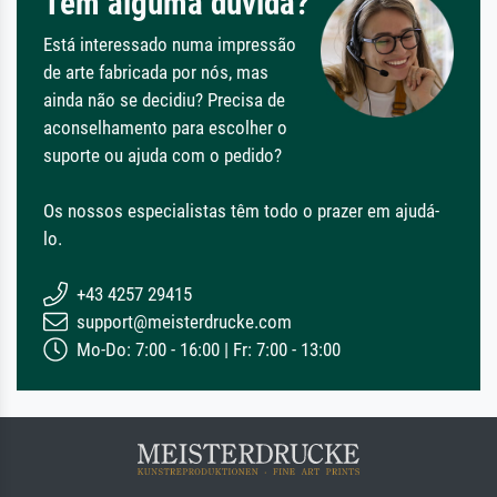
Tem alguma dúvida?
Está interessado numa impressão
de arte fabricada por nós, mas
ainda não se decidiu? Precisa de
aconselhamento para escolher o
suporte ou ajuda com o pedido?
Os nossos especialistas têm todo o prazer em ajudá-
lo.
+43 4257 29415
support@meisterdrucke.com
Mo-Do: 7:00 - 16:00 | Fr: 7:00 - 13:00