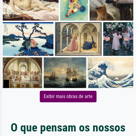
Exibir mais obras de arte
O que pensam os nossos