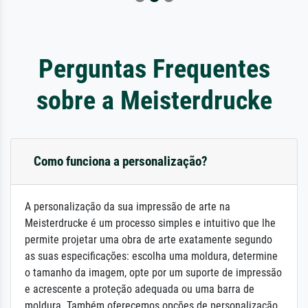
Perguntas Frequentes
sobre a Meisterdrucke
Como funciona a personalização?
A personalização da sua impressão de arte na
Meisterdrucke é um processo simples e intuitivo que lhe
permite projetar uma obra de arte exatamente segundo
as suas especificações: escolha uma moldura, determine
o tamanho da imagem, opte por um suporte de impressão
e acrescente a proteção adequada ou uma barra de
moldura. Também oferecemos opções de personalização