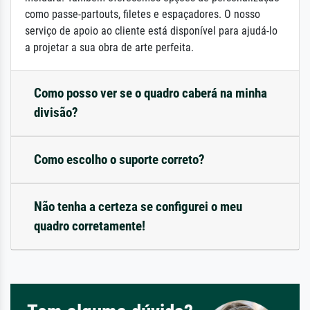
como passe-partouts, filetes e espaçadores. O nosso
serviço de apoio ao cliente está disponível para ajudá-lo
a projetar a sua obra de arte perfeita.
Como posso ver se o quadro caberá na minha
divisão?
Como escolho o suporte correto?
Não tenha a certeza se configurei o meu
quadro corretamente!