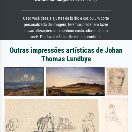
Caso você deseje ajustes de brilho e cor, ou um corte
personalizado da imagem, teremos prazer em fazer
essas alterações sem nenhum custo adicional para
você. Por favor, não hesite em nos contatar.
Outras impressões artísticas de Johan
Thomas Lundbye