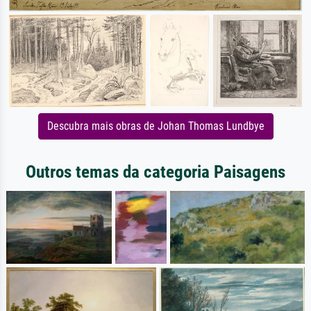
Descubra mais obras de Johan Thomas Lundbye
Outros temas da categoria Paisagens