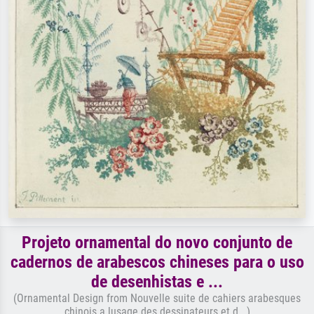
Projeto ornamental do novo conjunto de
cadernos de arabescos chineses para o uso
de desenhistas e ...
(Ornamental Design from Nouvelle suite de cahiers arabesques
chinois a lusage des dessinateurs et d...)