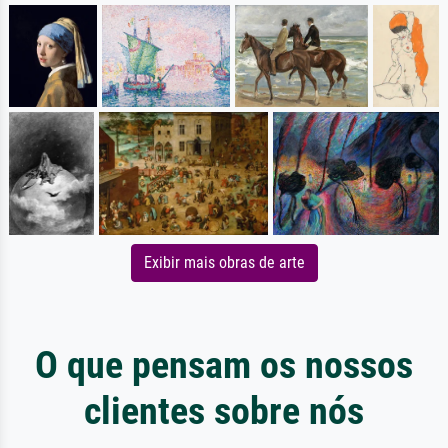
Exibir mais obras de arte
O que pensam os nossos
clientes sobre nós