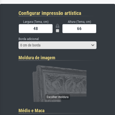
Configurar impressão artística
Largura (Tema, cm)
Altura (Tema, cm)
Borda adicional
0 cm de borda
Moldura de imagem
Médio e Maca