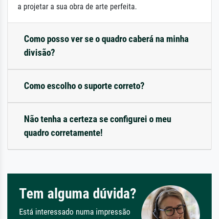
a projetar a sua obra de arte perfeita.
Como posso ver se o quadro caberá na minha
divisão?
Como escolho o suporte correto?
Não tenha a certeza se configurei o meu
quadro corretamente!
Tem alguma dúvida?
Está interessado numa impressão