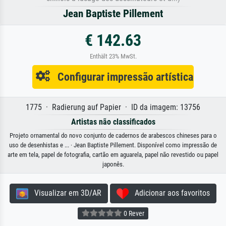
Jean Baptiste Pillement
€ 142.63
Enthält 23% MwSt.
Configurar impressão artística
1775 · Radierung auf Papier · ID da imagem: 13756
Artistas não classificados
Projeto ornamental do novo conjunto de cadernos de arabescos chineses para o
uso de desenhistas e ... · Jean Baptiste Pillement. Disponível como impressão de
arte em tela, papel de fotografia, cartão em aguarela, papel não revestido ou papel
japonês.
Visualizar em 3D/AR
Adicionar aos favoritos
0 Rever