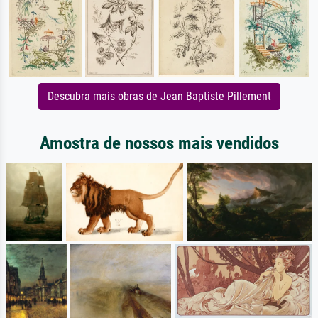
Descubra mais obras de Jean Baptiste Pillement
Amostra de nossos mais vendidos