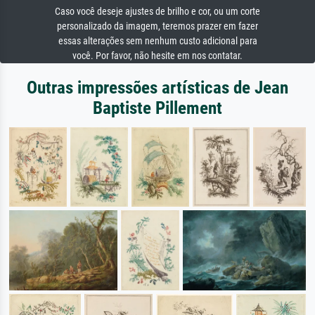
Caso você deseje ajustes de brilho e cor, ou um corte
personalizado da imagem, teremos prazer em fazer
essas alterações sem nenhum custo adicional para
você. Por favor, não hesite em nos contatar.
Outras impressões artísticas de Jean
Baptiste Pillement