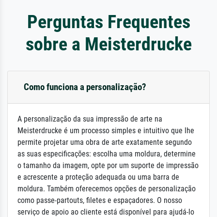
Perguntas Frequentes
sobre a Meisterdrucke
Como funciona a personalização?
A personalização da sua impressão de arte na
Meisterdrucke é um processo simples e intuitivo que lhe
permite projetar uma obra de arte exatamente segundo
as suas especificações: escolha uma moldura, determine
o tamanho da imagem, opte por um suporte de impressão
e acrescente a proteção adequada ou uma barra de
moldura. Também oferecemos opções de personalização
como passe-partouts, filetes e espaçadores. O nosso
serviço de apoio ao cliente está disponível para ajudá-lo