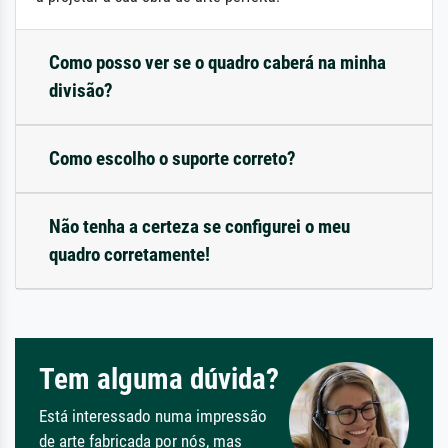
Como posso ver se o quadro caberá na minha
divisão?
Como escolho o suporte correto?
Não tenha a certeza se configurei o meu
quadro corretamente!
Tem alguma dúvida?
Está interessado numa impressão
de arte fabricada por nós, mas