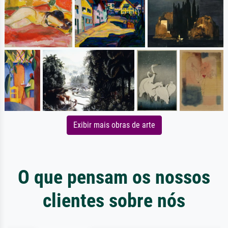
Exibir mais obras de arte
O que pensam os nossos
clientes sobre nós