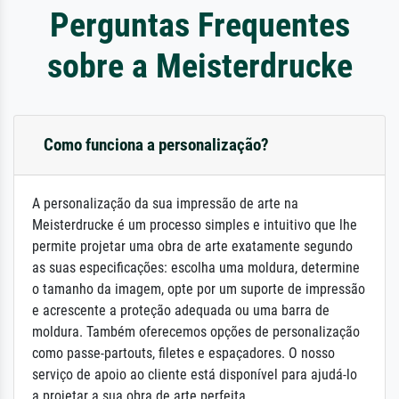
Perguntas Frequentes
sobre a Meisterdrucke
Como funciona a personalização?
A personalização da sua impressão de arte na
Meisterdrucke é um processo simples e intuitivo que lhe
permite projetar uma obra de arte exatamente segundo
as suas especificações: escolha uma moldura, determine
o tamanho da imagem, opte por um suporte de impressão
e acrescente a proteção adequada ou uma barra de
moldura. Também oferecemos opções de personalização
como passe-partouts, filetes e espaçadores. O nosso
serviço de apoio ao cliente está disponível para ajudá-lo
a projetar a sua obra de arte perfeita.