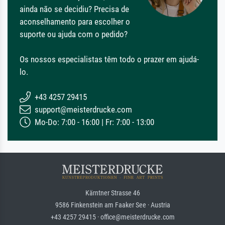
ainda não se decidiu? Precisa de
aconselhamento para escolher o
suporte ou ajuda com o pedido?
Os nossos especialistas têm todo o prazer em ajudá-
lo.
+43 4257 29415
support@meisterdrucke.com
Mo-Do: 7:00 - 16:00 | Fr: 7:00 - 13:00
Kärntner Strasse 46
9586 Finkenstein am Faaker See · Austria
+43 4257 29415 · office@meisterdrucke.com