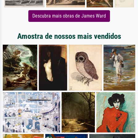
Descubra mais obras de James Ward
Amostra de nossos mais vendidos