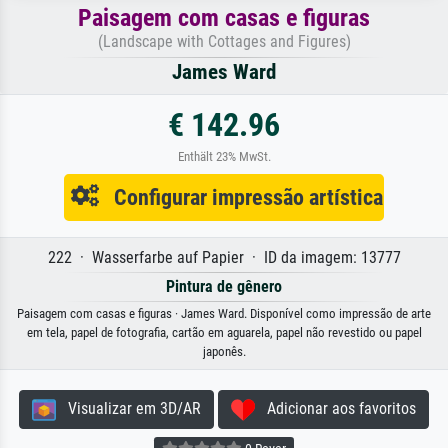
Paisagem com casas e figuras
(Landscape with Cottages and Figures)
James Ward
€ 142.96
Enthält 23% MwSt.
Configurar impressão artística
222 · Wasserfarbe auf Papier · ID da imagem: 13777
Pintura de gênero
Paisagem com casas e figuras · James Ward. Disponível como impressão de arte
em tela, papel de fotografia, cartão em aguarela, papel não revestido ou papel
japonês.
Visualizar em 3D/AR
Adicionar aos favoritos