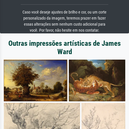
Caso você deseje ajustes de brilho e cor, ou um corte
personalizado da imagem, teremos prazer em fazer
essas alterações sem nenhum custo adicional para
você. Por favor, não hesite em nos contatar.
Outras impressões artísticas de James
Ward