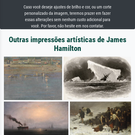
Caso você deseje ajustes de brilho e cor, ou um corte
personalizado da imagem, teremos prazer em fazer
essas alterações sem nenhum custo adicional para
você. Por favor, não hesite em nos contatar.
Outras impressões artísticas de James
Hamilton