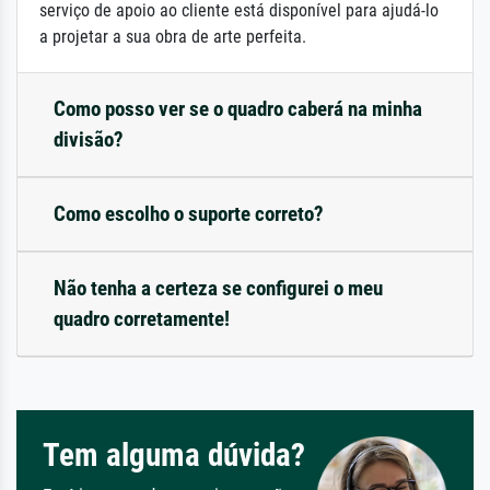
serviço de apoio ao cliente está disponível para ajudá-lo
a projetar a sua obra de arte perfeita.
Como posso ver se o quadro caberá na minha
divisão?
Como escolho o suporte correto?
Não tenha a certeza se configurei o meu
quadro corretamente!
Tem alguma dúvida?