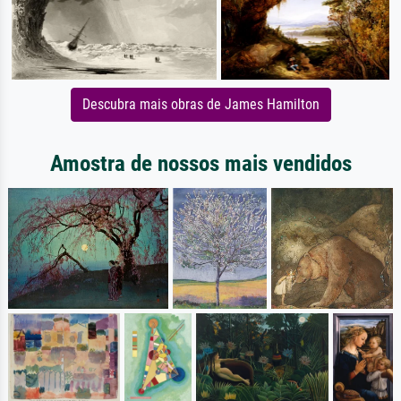
Descubra mais obras de James Hamilton
Amostra de nossos mais vendidos