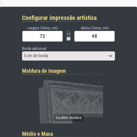
Configurar impressão artística
Largura (Tema, cm)
Altura (Tema, cm)
Borda adicional
0 cm de borda
Moldura de imagem
Médio e Maca