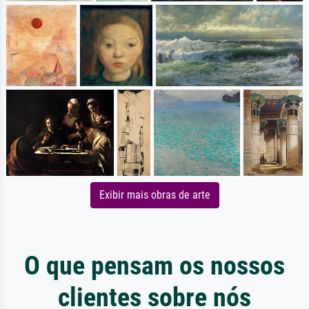
Exibir mais obras de arte
O que pensam os nossos
clientes sobre nós