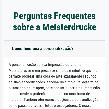
Perguntas Frequentes
sobre a Meisterdrucke
Como funciona a personalização?
A personalização da sua impressão de arte na
Meisterdrucke é um processo simples e intuitivo que lhe
permite projetar uma obra de arte exatamente segundo
as suas especificações: escolha uma moldura, determine
o tamanho da imagem, opte por um suporte de impressão
e acrescente a proteção adequada ou uma barra de
moldura. Também oferecemos opções de personalização
como passe-partouts, filetes e espaçadores. O nosso