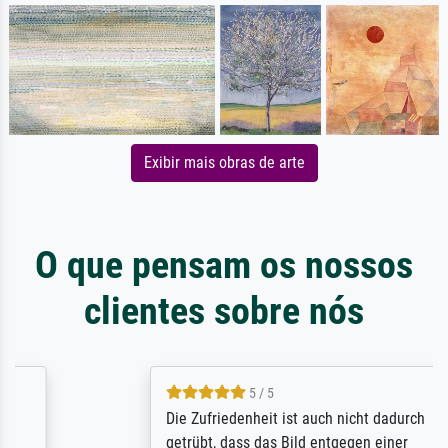
Exibir mais obras de arte
O que pensam os nossos
clientes sobre nós
5 / 5
Die Zufriedenheit ist auch nicht dadurch
getrübt, dass das Bild entgegen einer