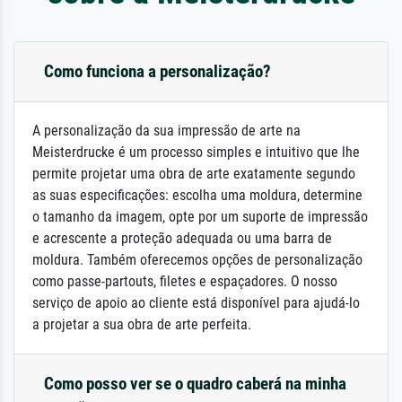
Como funciona a personalização?
A personalização da sua impressão de arte na
Meisterdrucke é um processo simples e intuitivo que lhe
permite projetar uma obra de arte exatamente segundo
as suas especificações: escolha uma moldura, determine
o tamanho da imagem, opte por um suporte de impressão
e acrescente a proteção adequada ou uma barra de
moldura. Também oferecemos opções de personalização
como passe-partouts, filetes e espaçadores. O nosso
serviço de apoio ao cliente está disponível para ajudá-lo
a projetar a sua obra de arte perfeita.
Como posso ver se o quadro caberá na minha