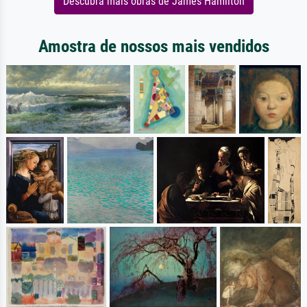
Descubra mais obras de James Hamilton
Amostra de nossos mais vendidos