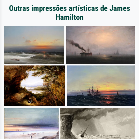
Outras impressões artísticas de James
Hamilton