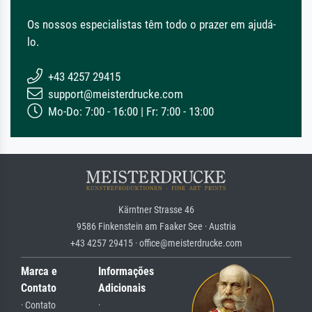
Os nossos especialistas têm todo o prazer em ajudá-
lo.
+43 4257 29415
support@meisterdrucke.com
Mo-Do: 7:00 - 16:00 | Fr: 7:00 - 13:00
Kärntner Strasse 46
9586 Finkenstein am Faaker See · Austria
+43 4257 29415 · office@meisterdrucke.com
Marca e
Informações
Contato
Adicionais
· Contato
·