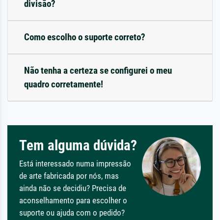
divisão?
Como escolho o suporte correto?
Não tenha a certeza se configurei o meu
quadro corretamente!
Tem alguma dúvida?
Está interessado numa impressão
de arte fabricada por nós, mas
ainda não se decidiu? Precisa de
aconselhamento para escolher o
suporte ou ajuda com o pedido?