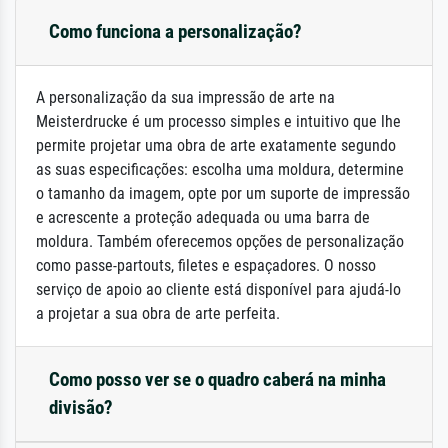
Como funciona a personalização?
A personalização da sua impressão de arte na
Meisterdrucke é um processo simples e intuitivo que lhe
permite projetar uma obra de arte exatamente segundo
as suas especificações: escolha uma moldura, determine
o tamanho da imagem, opte por um suporte de impressão
e acrescente a proteção adequada ou uma barra de
moldura. Também oferecemos opções de personalização
como passe-partouts, filetes e espaçadores. O nosso
serviço de apoio ao cliente está disponível para ajudá-lo
a projetar a sua obra de arte perfeita.
Como posso ver se o quadro caberá na minha
divisão?