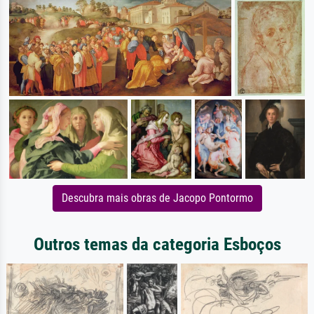
Descubra mais obras de Jacopo Pontormo
Outros temas da categoria Esboços