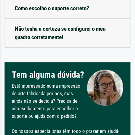
Como escolho o suporte correto?
Não tenha a certeza se configurei o meu
quadro corretamente!
Tem alguma dúvida?
Está interessado numa impressão
de arte fabricada por nós, mas
ainda não se decidiu? Precisa de
aconselhamento para escolher o
suporte ou ajuda com o pedido?
Os nossos especialistas têm todo o prazer em ajudá-