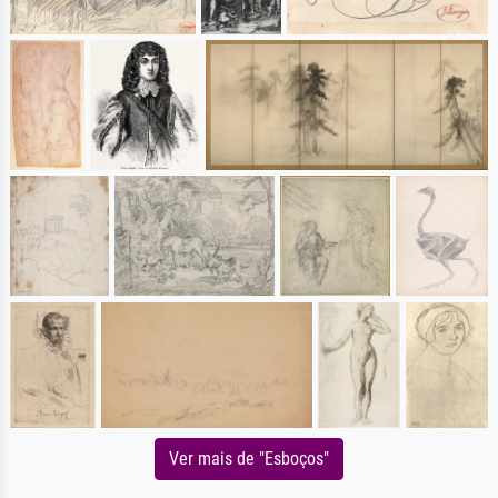
Ver mais de "Esboços"