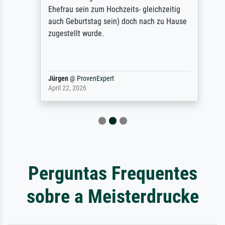
Ehefrau sein zum Hochzeits- gleichzeitig
auch Geburtstag sein) doch nach zu Hause
zugestellt wurde.
Jürgen
@
ProvenExpert
April 22, 2026
Perguntas Frequentes
sobre a Meisterdrucke