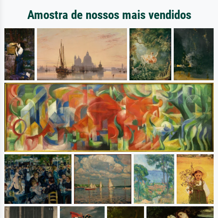
Amostra de nossos mais vendidos