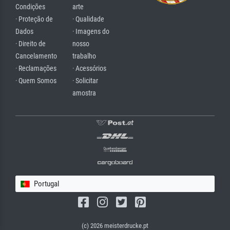
Condições
arte
· Proteção de
· Qualidade
Dados
· Imagens do
· Direito de
nosso
Cancelamento
trabalho
· Reclamações
· Acessórios
· Quem Somos
· Solicitar
amostra
Portugal
(c) 2026 meisterdrucke.pt