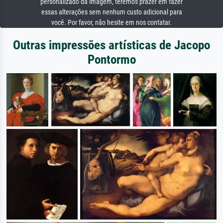
personalizado da imagem, teremos prazer em fazer
essas alterações sem nenhum custo adicional para
você. Por favor, não hesite em nos contatar.
Outras impressões artísticas de Jacopo
Pontormo