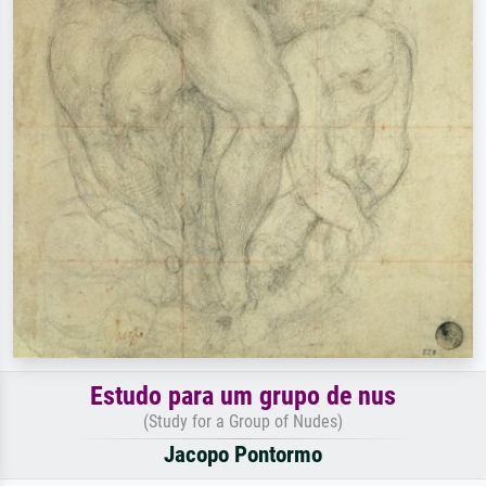
Estudo para um grupo de nus
(Study for a Group of Nudes)
Jacopo Pontormo