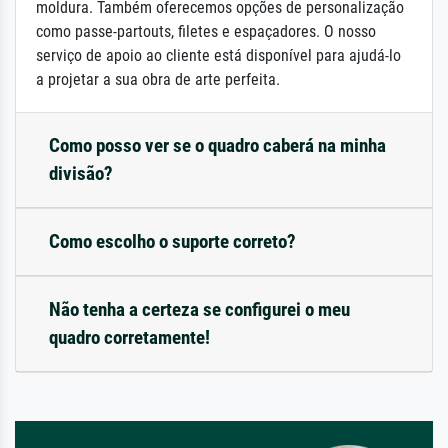
moldura. Também oferecemos opções de personalização
como passe-partouts, filetes e espaçadores. O nosso
serviço de apoio ao cliente está disponível para ajudá-lo
a projetar a sua obra de arte perfeita.
Como posso ver se o quadro caberá na minha
divisão?
Como escolho o suporte correto?
Não tenha a certeza se configurei o meu
quadro corretamente!