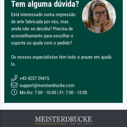
Tem alguma dúvida?
Está interessado numa impressão
de arte fabricada por nós, mas
ainda não se decidiu? Precisa de
aconselhamento para escolher o
suporte ou ajuda com o pedido?
Os nossos especialistas têm todo o prazer em ajudá-
lo.
+43 4257 29415
support@meisterdrucke.com
Mo-Do: 7:00 - 16:00 | Fr: 7:00 - 13:00