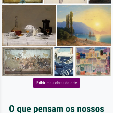
Exibir mais obras de arte
O que pensam os nossos