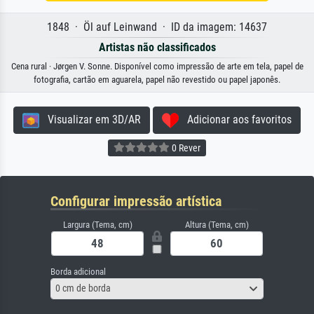
1848 · Öl auf Leinwand · ID da imagem: 14637
Artistas não classificados
Cena rural · Jørgen V. Sonne. Disponível como impressão de arte em tela, papel de
fotografia, cartão em aguarela, papel não revestido ou papel japonês.
Visualizar em 3D/AR
Adicionar aos favoritos
0 Rever
Configurar impressão artística
Largura (Tema, cm)
Altura (Tema, cm)
Borda adicional
0 cm de borda