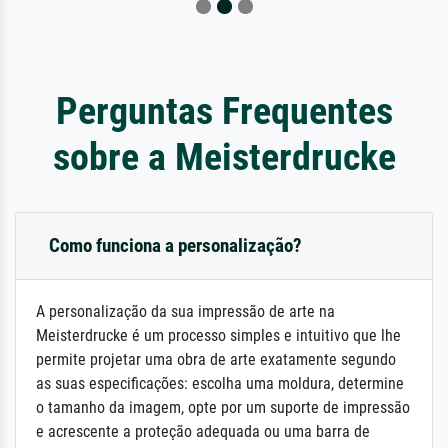
Perguntas Frequentes
sobre a Meisterdrucke
Como funciona a personalização?
A personalização da sua impressão de arte na
Meisterdrucke é um processo simples e intuitivo que lhe
permite projetar uma obra de arte exatamente segundo
as suas especificações: escolha uma moldura, determine
o tamanho da imagem, opte por um suporte de impressão
e acrescente a proteção adequada ou uma barra de