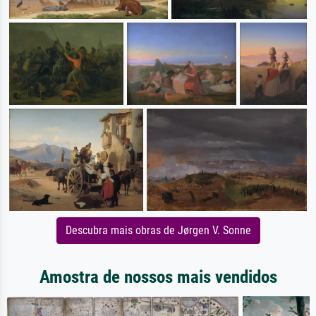
Descubra mais obras de Jørgen V. Sonne
Amostra de nossos mais vendidos