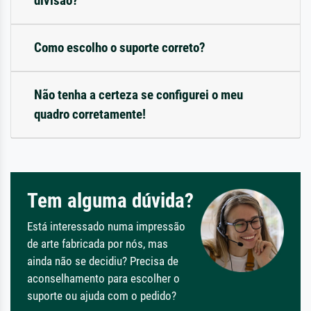
divisão?
Como escolho o suporte correto?
Não tenha a certeza se configurei o meu
quadro corretamente!
Tem alguma dúvida?
Está interessado numa impressão
de arte fabricada por nós, mas
ainda não se decidiu? Precisa de
aconselhamento para escolher o
suporte ou ajuda com o pedido?