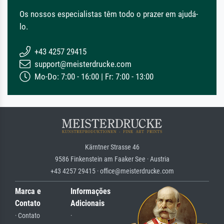
Os nossos especialistas têm todo o prazer em ajudá-
lo.
+43 4257 29415
support@meisterdrucke.com
Mo-Do: 7:00 - 16:00 | Fr: 7:00 - 13:00
Kärntner Strasse 46
9586 Finkenstein am Faaker See · Austria
+43 4257 29415 · office@meisterdrucke.com
Marca e
Informações
Contato
Adicionais
· Contato
·