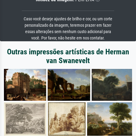
Caso você deseje ajustes de brilho e cor, ou um corte
personalizado da imagem, teremos prazer em fazer
essas alterações sem nenhum custo adicional para
você. Por favor, não hesite em nos contatar.
Outras impressões artísticas de Herman
van Swanevelt