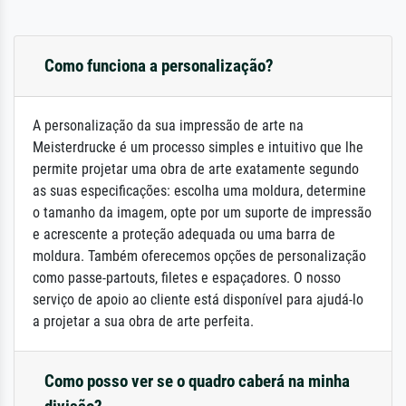
Como funciona a personalização?
A personalização da sua impressão de arte na
Meisterdrucke é um processo simples e intuitivo que lhe
permite projetar uma obra de arte exatamente segundo
as suas especificações: escolha uma moldura, determine
o tamanho da imagem, opte por um suporte de impressão
e acrescente a proteção adequada ou uma barra de
moldura. Também oferecemos opções de personalização
como passe-partouts, filetes e espaçadores. O nosso
serviço de apoio ao cliente está disponível para ajudá-lo
a projetar a sua obra de arte perfeita.
Como posso ver se o quadro caberá na minha