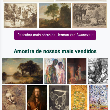
Descubra mais obras de Herman van Swanevelt
Amostra de nossos mais vendidos