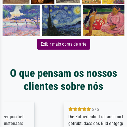
Exibir mais obras de arte
O que pensam os nossos
clientes sobre nós
5 / 5
Die Zufriedenheit ist auch nicht dadurch
getrübt, dass das Bild entgegen einer