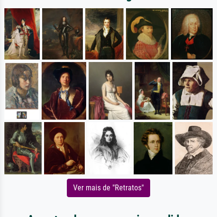
Ver mais de "Retratos"