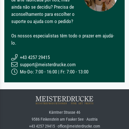
ainda não se decidiu? Precisa de
aconselhamento para escolher o
suporte ou ajuda com o pedido?
Os nossos especialistas têm todo o prazer em ajudá-
lo.
+43 4257 29415
support@meisterdrucke.com
Mo-Do: 7:00 - 16:00 | Fr: 7:00 - 13:00
Kärntner Strasse 46
9586 Finkenstein am Faaker See · Austria
+43 4257 29415 · office@meisterdrucke.com