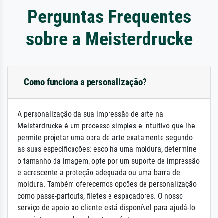
Perguntas Frequentes
sobre a Meisterdrucke
Como funciona a personalização?
A personalização da sua impressão de arte na
Meisterdrucke é um processo simples e intuitivo que lhe
permite projetar uma obra de arte exatamente segundo
as suas especificações: escolha uma moldura, determine
o tamanho da imagem, opte por um suporte de impressão
e acrescente a proteção adequada ou uma barra de
moldura. Também oferecemos opções de personalização
como passe-partouts, filetes e espaçadores. O nosso
serviço de apoio ao cliente está disponível para ajudá-lo