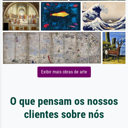
Exibir mais obras de arte
O que pensam os nossos
clientes sobre nós