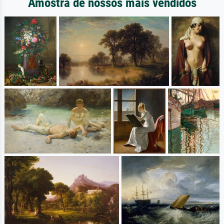
Amostra de nossos mais vendidos