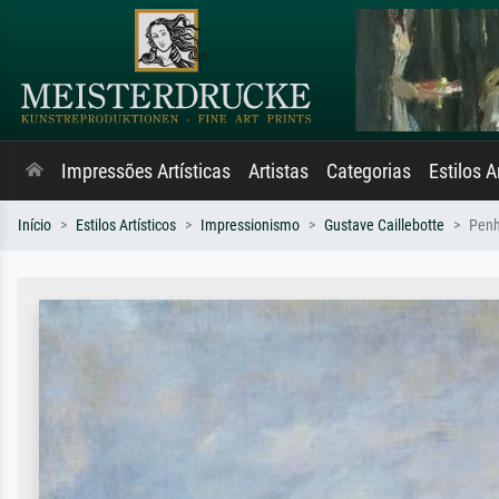
Impressões Artísticas
Artistas
Categorias
Estilos A
Início
Estilos Artísticos
Impressionismo
Gustave Caillebotte
Penh