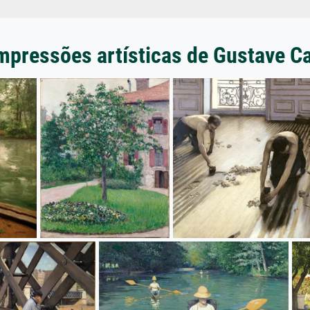
mpressões artísticas de Gustave Ca