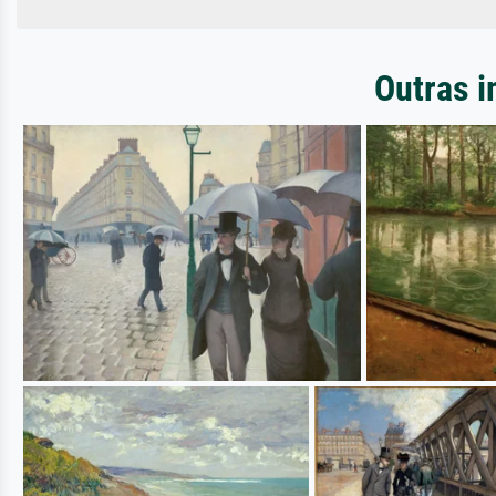
Outras i