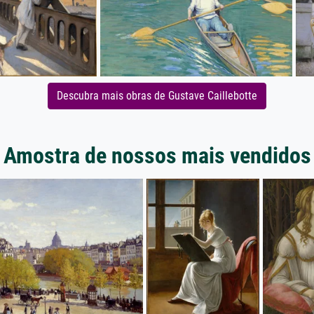
Descubra mais obras de Gustave Caillebotte
Amostra de nossos mais vendidos