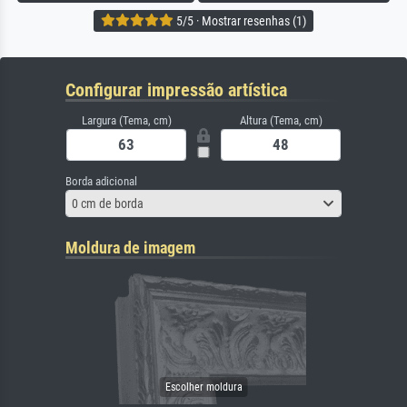
5/5 · Mostrar resenhas (1)
Configurar impressão artística
Largura (Tema, cm)
Altura (Tema, cm)
Borda adicional
0 cm de borda
Moldura de imagem