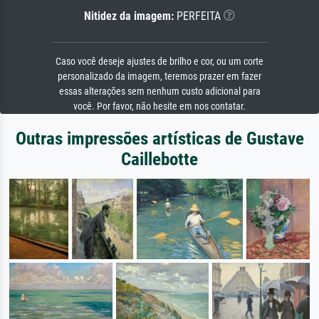
Nitidez da imagem:
PERFEITA
Caso você deseje ajustes de brilho e cor, ou um corte
personalizado da imagem, teremos prazer em fazer
essas alterações sem nenhum custo adicional para
você. Por favor, não hesite em nos contatar.
Outras impressões artísticas de Gustave
Caillebotte