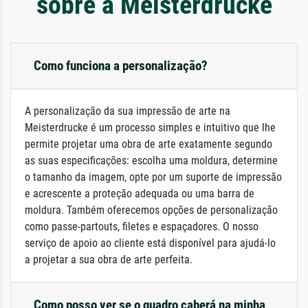
sobre a Meisterdrucke
Como funciona a personalização?
A personalização da sua impressão de arte na
Meisterdrucke é um processo simples e intuitivo que lhe
permite projetar uma obra de arte exatamente segundo
as suas especificações: escolha uma moldura, determine
o tamanho da imagem, opte por um suporte de impressão
e acrescente a proteção adequada ou uma barra de
moldura. Também oferecemos opções de personalização
como passe-partouts, filetes e espaçadores. O nosso
serviço de apoio ao cliente está disponível para ajudá-lo
a projetar a sua obra de arte perfeita.
Como posso ver se o quadro caberá na minha