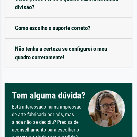
divisão?
Como escolho o suporte correto?
Não tenha a certeza se configurei o meu
quadro corretamente!
Tem alguma dúvida?
Está interessado numa impressão
de arte fabricada por nós, mas
ainda não se decidiu? Precisa de
aconselhamento para escolher o