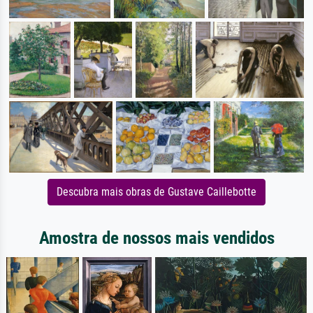
Descubra mais obras de Gustave Caillebotte
Amostra de nossos mais vendidos