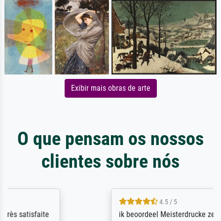
Exibir mais obras de arte
O que pensam os nossos
clientes sobre nós
4.5 / 5
ik beoordeel Meisterdrucke zeer positief.