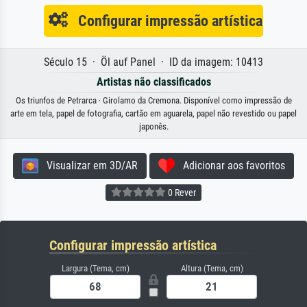
Configurar impressão artística
Século 15 · Öl auf Panel · ID da imagem: 10413
Artistas não classificados
Os triunfos de Petrarca · Girolamo da Cremona. Disponível como impressão de
arte em tela, papel de fotografia, cartão em aguarela, papel não revestido ou papel
japonês.
Visualizar em 3D/AR
Adicionar aos favoritos
0 Rever
Configurar impressão artística
Largura (Tema, cm)
Altura (Tema, cm)