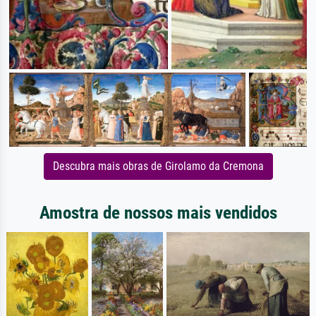
Descubra mais obras de Girolamo da Cremona
Amostra de nossos mais vendidos