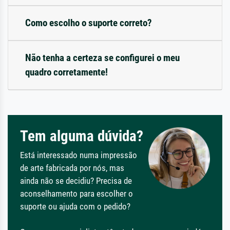
Como escolho o suporte correto?
Não tenha a certeza se configurei o meu
quadro corretamente!
Tem alguma dúvida?
Está interessado numa impressão
de arte fabricada por nós, mas
ainda não se decidiu? Precisa de
aconselhamento para escolher o
suporte ou ajuda com o pedido?