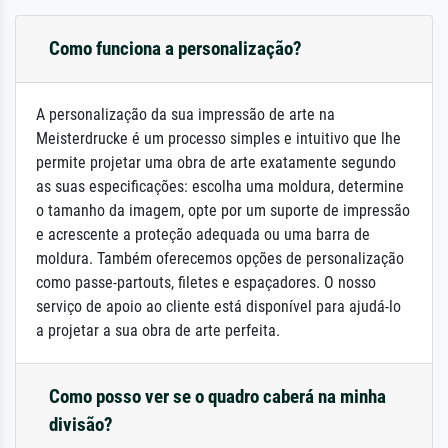
Como funciona a personalização?
A personalização da sua impressão de arte na
Meisterdrucke é um processo simples e intuitivo que lhe
permite projetar uma obra de arte exatamente segundo
as suas especificações: escolha uma moldura, determine
o tamanho da imagem, opte por um suporte de impressão
e acrescente a proteção adequada ou uma barra de
moldura. Também oferecemos opções de personalização
como passe-partouts, filetes e espaçadores. O nosso
serviço de apoio ao cliente está disponível para ajudá-lo
a projetar a sua obra de arte perfeita.
Como posso ver se o quadro caberá na minha
divisão?