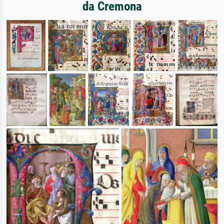
da Cremona