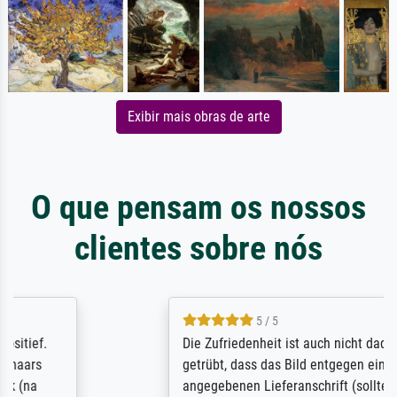
Exibir mais obras de arte
O que pensam os nossos
clientes sobre nós
5 / 5
Die Zufriedenheit ist auch nicht dadurch
getrübt, dass das Bild entgegen einer
angegebenen Lieferanschrift (sollte eine