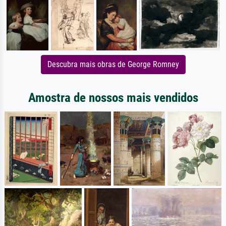
Descubra mais obras de George Romney
Amostra de nossos mais vendidos