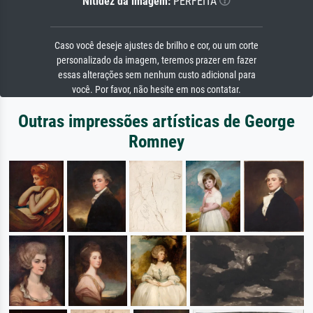
Nitidez da imagem:
PERFEITA
Caso você deseje ajustes de brilho e cor, ou um corte
personalizado da imagem, teremos prazer em fazer
essas alterações sem nenhum custo adicional para
você. Por favor, não hesite em nos contatar.
Outras impressões artísticas de George
Romney