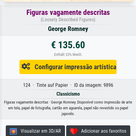
Figuras vagamente descritas
(Loosely Described Figures)
George Romney
€ 135.60
Enthält 23% MwSt.
Configurar impressão artística
124 · Tinte auf Papier · ID da imagem: 9896
Classicismo
Figuras vagamente descritas · George Romney. Disponível como impressão de arte
em tela, papel de fotografia, cartão em aguarela, papel não revestido ou papel
japonês.
Visualizar em 3D/AR
Adicionar aos favoritos