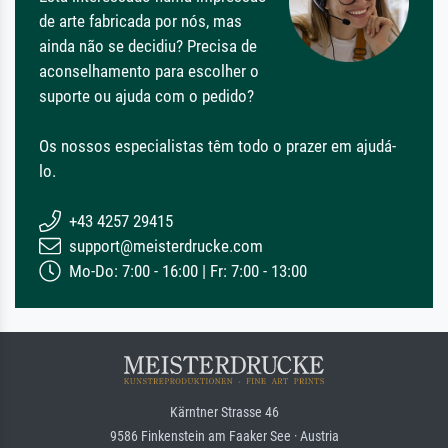
de arte fabricada por nós, mas
ainda não se decidiu? Precisa de
aconselhamento para escolher o
suporte ou ajuda com o pedido?
Os nossos especialistas têm todo o prazer em ajudá-
lo.
+43 4257 29415
support@meisterdrucke.com
Mo-Do: 7:00 - 16:00 | Fr: 7:00 - 13:00
Kärntner Strasse 46
9586 Finkenstein am Faaker See · Austria