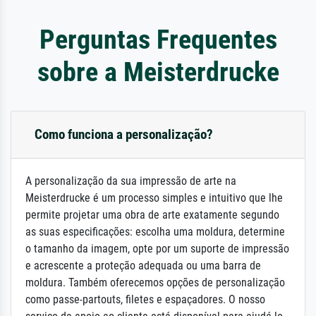
Perguntas Frequentes
sobre a Meisterdrucke
Como funciona a personalização?
A personalização da sua impressão de arte na
Meisterdrucke é um processo simples e intuitivo que lhe
permite projetar uma obra de arte exatamente segundo
as suas especificações: escolha uma moldura, determine
o tamanho da imagem, opte por um suporte de impressão
e acrescente a proteção adequada ou uma barra de
moldura. Também oferecemos opções de personalização
como passe-partouts, filetes e espaçadores. O nosso