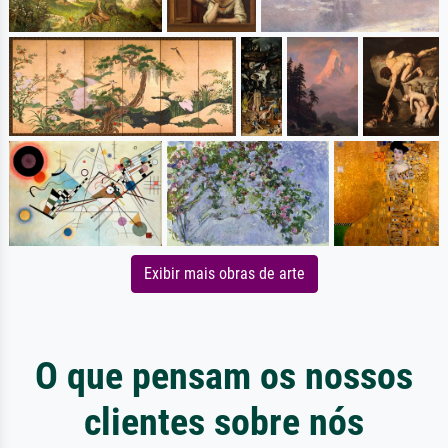
Exibir mais obras de arte
O que pensam os nossos
clientes sobre nós