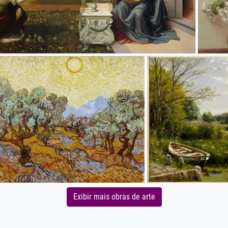
Exibir mais obras de arte