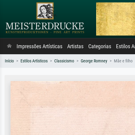
Impressões Artísticas
Artistas
Categorias
Estilos A
Início
Estilos Artísticos
Classicismo
George Romney
Mãe e filho