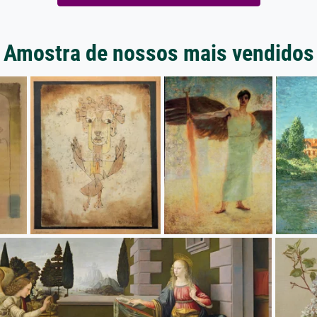
Amostra de nossos mais vendidos