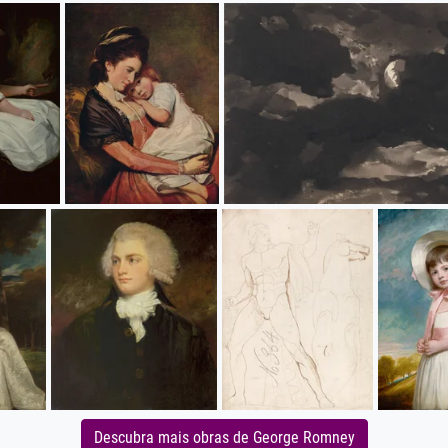
Descubra mais obras de George Romney