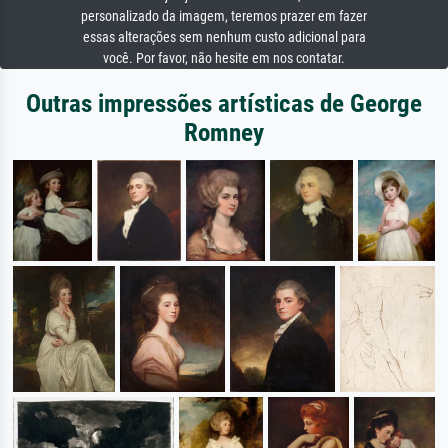
personalizado da imagem, teremos prazer em fazer
essas alterações sem nenhum custo adicional para
você. Por favor, não hesite em nos contatar.
Outras impressões artísticas de George
Romney