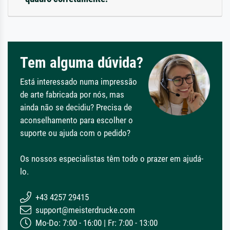
Tem alguma dúvida?
Está interessado numa impressão
de arte fabricada por nós, mas
ainda não se decidiu? Precisa de
aconselhamento para escolher o
suporte ou ajuda com o pedido?
Os nossos especialistas têm todo o prazer em ajudá-
lo.
+43 4257 29415
support@meisterdrucke.com
Mo-Do: 7:00 - 16:00 | Fr: 7:00 - 13:00