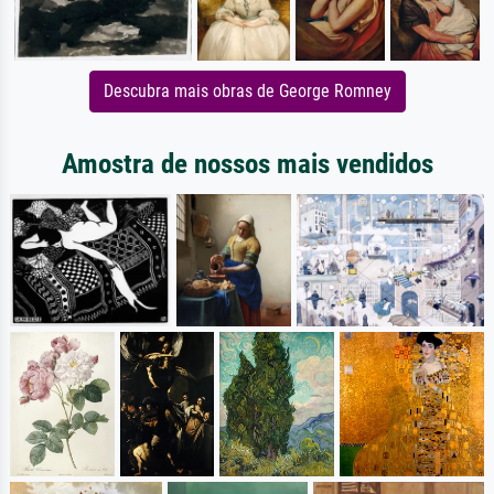
Descubra mais obras de George Romney
Amostra de nossos mais vendidos