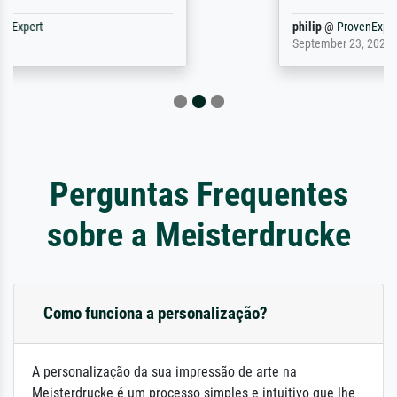
philip
@
ProvenExpert
September 23, 2025
Perguntas Frequentes
sobre a Meisterdrucke
Como funciona a personalização?
A personalização da sua impressão de arte na
Meisterdrucke é um processo simples e intuitivo que lhe