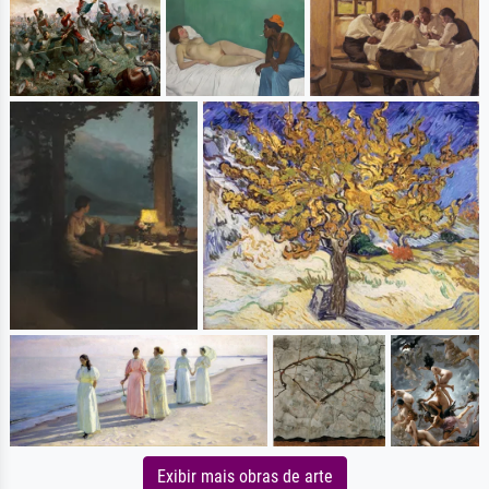
Exibir mais obras de arte