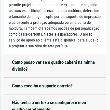
permite projetar uma obra de arte exatamente segundo
as suas especificações: escolha uma moldura, determine
o tamanho da imagem, opte por um suporte de impressão
e acrescente a proteção adequada ou uma barra de
moldura. Também oferecemos opções de personalização
como passe-partouts, filetes e espaçadores. O nosso
serviço de apoio ao cliente está disponível para ajudá-lo
a projetar a sua obra de arte perfeita.
Como posso ver se o quadro caberá na minha
divisão?
Como escolho o suporte correto?
Não tenha a certeza se configurei o meu
quadro corretamente!