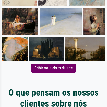
Exibir mais obras de arte
O que pensam os nossos
clientes sobre nós