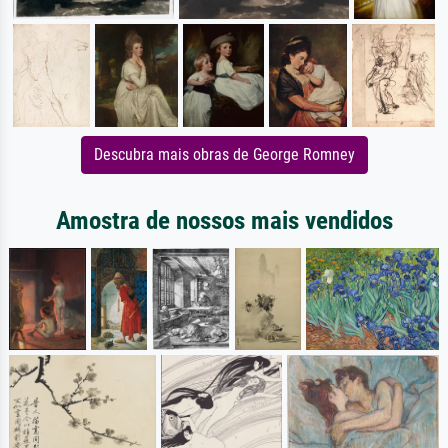
Descubra mais obras de George Romney
Amostra de nossos mais vendidos