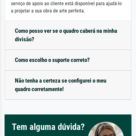
serviço de apoio ao cliente está disponível para ajudá-lo
a projetar a sua obra de arte perfeita.
Como posso ver se o quadro caberá na minha
divisão?
Como escolho o suporte correto?
Não tenha a certeza se configurei o meu
quadro corretamente!
Tem alguma dúvida?