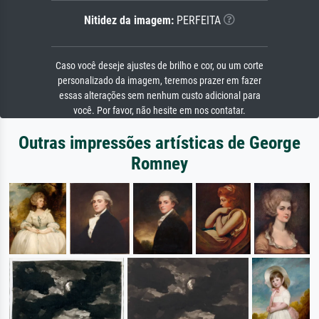
Nitidez da imagem:
PERFEITA
Caso você deseje ajustes de brilho e cor, ou um corte
personalizado da imagem, teremos prazer em fazer
essas alterações sem nenhum custo adicional para
você. Por favor, não hesite em nos contatar.
Outras impressões artísticas de George
Romney