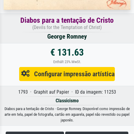
Diabos para a tentação de Cristo
(Devils for the Temptation of Christ)
George Romney
€ 131.63
Enthält 23% MwSt.
Configurar impressão artística
1793 · Graphit auf Papier · ID da imagem: 11253
Classicismo
Diabos para a tentação de Cristo · George Romney. Disponível como impressão de
arte em tela, papel de fotografia, cartão em aguarela, papel não revestido ou papel
japonês.