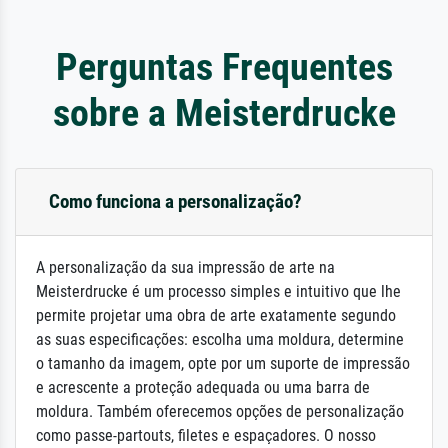
Perguntas Frequentes
sobre a Meisterdrucke
Como funciona a personalização?
A personalização da sua impressão de arte na
Meisterdrucke é um processo simples e intuitivo que lhe
permite projetar uma obra de arte exatamente segundo
as suas especificações: escolha uma moldura, determine
o tamanho da imagem, opte por um suporte de impressão
e acrescente a proteção adequada ou uma barra de
moldura. Também oferecemos opções de personalização
como passe-partouts, filetes e espaçadores. O nosso