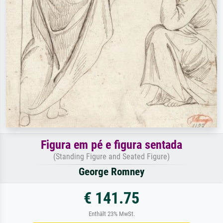
Figura em pé e figura sentada
(Standing Figure and Seated Figure)
George Romney
€ 141.75
Enthält 23% MwSt.