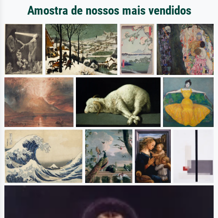
Amostra de nossos mais vendidos