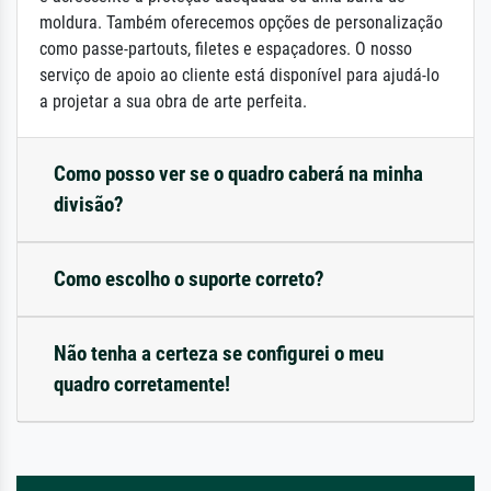
moldura. Também oferecemos opções de personalização
como passe-partouts, filetes e espaçadores. O nosso
serviço de apoio ao cliente está disponível para ajudá-lo
a projetar a sua obra de arte perfeita.
Como posso ver se o quadro caberá na minha
divisão?
Como escolho o suporte correto?
Não tenha a certeza se configurei o meu
quadro corretamente!