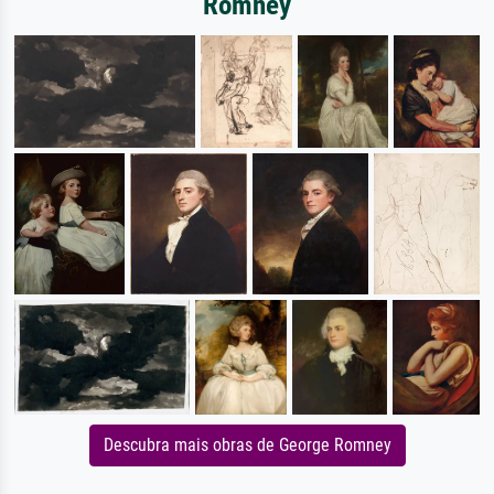
Romney
Descubra mais obras de George Romney