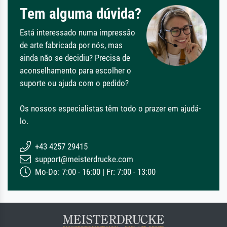
Tem alguma dúvida?
Está interessado numa impressão
de arte fabricada por nós, mas
ainda não se decidiu? Precisa de
aconselhamento para escolher o
suporte ou ajuda com o pedido?
Os nossos especialistas têm todo o prazer em ajudá-
lo.
+43 4257 29415
support@meisterdrucke.com
Mo-Do: 7:00 - 16:00 | Fr: 7:00 - 13:00