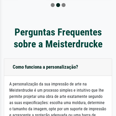
Perguntas Frequentes
sobre a Meisterdrucke
Como funciona a personalização?
A personalização da sua impressão de arte na
Meisterdrucke é um processo simples e intuitivo que lhe
permite projetar uma obra de arte exatamente segundo
as suas especificações: escolha uma moldura, determine
o tamanho da imagem, opte por um suporte de impressão
e acrescente a proteção adequada ou uma barra de