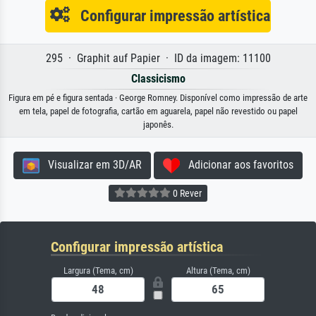
Configurar impressão artística
295 · Graphit auf Papier · ID da imagem: 11100
Classicismo
Figura em pé e figura sentada · George Romney. Disponível como impressão de arte
em tela, papel de fotografia, cartão em aguarela, papel não revestido ou papel
japonês.
Visualizar em 3D/AR
Adicionar aos favoritos
0 Rever
Configurar impressão artística
Largura (Tema, cm)
Altura (Tema, cm)